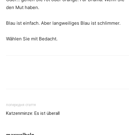
den Mut haben.
Blau ist einfach. Aber langweiliges Blau ist schlimmer.
Wählen Sie mit Bedacht.
попередня стаття
Katzenminze: Es ist überall
maxwelhelp