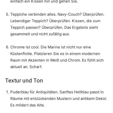
einfach ein Kissen hin und gehen Sie.
Teppiche verbinden alles. Navy-Couch? Überprüfen.
Lebendiger Teppich? Überprüfen. Kissen, die zum
Teppich passen? Überprüfen. Das Ergebnis sieht
gesammelt und nicht zufällig aus.
Chrome ist cool. Die Marine ist nicht nur eine
Küstenflotte. Platzieren Sie es in einem modernen
Raum mit Akzenten in Weiß und Chrom. Es fühlt sich
aktuell an. Scharf.
Textur und Ton
Puderblau für Antiquitäten. Sanftes Hellblau passt in
Räume mit entzückenden Mustern und antikem Dekor.
Es mildert das Alte.