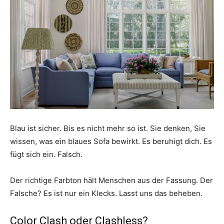
Blau ist sicher. Bis es nicht mehr so ​​ist. Sie denken, Sie
wissen, was ein blaues Sofa bewirkt. Es beruhigt dich. Es
fügt sich ein. Falsch.
Der richtige Farbton hält Menschen aus der Fassung. Der
Falsche? Es ist nur ein Klecks. Lasst uns das beheben.
Color Clash oder Clashless?