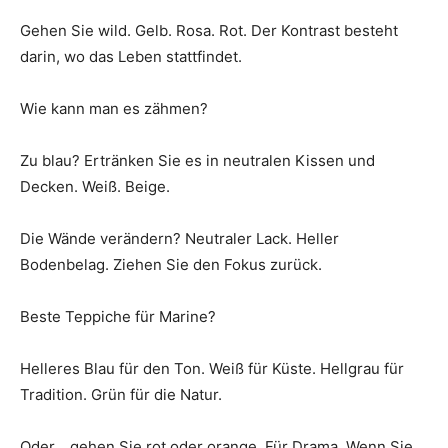
Gehen Sie wild. Gelb. Rosa. Rot. Der Kontrast besteht
darin, wo das Leben stattfindet.
Wie kann man es zähmen?
Zu blau? Ertränken Sie es in neutralen Kissen und
Decken. Weiß. Beige.
Die Wände verändern? Neutraler Lack. Heller
Bodenbelag. Ziehen Sie den Fokus zurück.
Beste Teppiche für Marine?
Helleres Blau für den Ton. Weiß für Küste. Hellgrau für
Tradition. Grün für die Natur.
Oder… gehen Sie rot oder orange. Für Drama. Wenn Sie