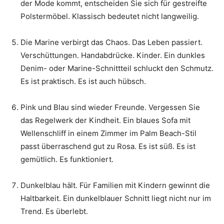
der Mode kommt, entscheiden Sie sich für gestreifte
Polstermöbel. Klassisch bedeutet nicht langweilig.
Die Marine verbirgt das Chaos. Das Leben passiert.
Verschüttungen. Handabdrücke. Kinder. Ein dunkles
Denim- oder Marine-Schnittteil schluckt den Schmutz.
Es ist praktisch. Es ist auch hübsch.
Pink und Blau sind wieder Freunde. Vergessen Sie
das Regelwerk der Kindheit. Ein blaues Sofa mit
Wellenschliff in einem Zimmer im Palm Beach-Stil
passt überraschend gut zu Rosa. Es ist süß. Es ist
gemütlich. Es funktioniert.
Dunkelblau hält. Für Familien mit Kindern gewinnt die
Haltbarkeit. Ein dunkelblauer Schnitt liegt nicht nur im
Trend. Es überlebt.