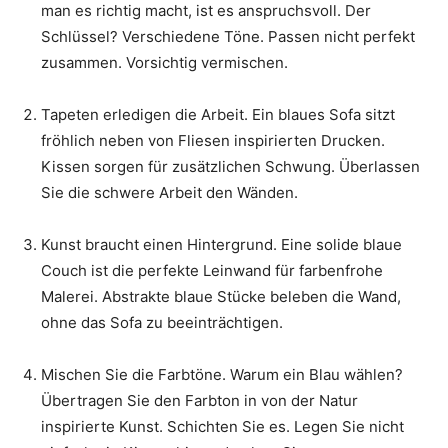
man es richtig macht, ist es anspruchsvoll. Der
Schlüssel? Verschiedene Töne. Passen nicht perfekt
zusammen. Vorsichtig vermischen.
Tapeten erledigen die Arbeit. Ein blaues Sofa sitzt
fröhlich neben von Fliesen inspirierten Drucken.
Kissen sorgen für zusätzlichen Schwung. Überlassen
Sie die schwere Arbeit den Wänden.
Kunst braucht einen Hintergrund. Eine solide blaue
Couch ist die perfekte Leinwand für farbenfrohe
Malerei. Abstrakte blaue Stücke beleben die Wand,
ohne das Sofa zu beeinträchtigen.
Mischen Sie die Farbtöne. Warum ein Blau wählen?
Übertragen Sie den Farbton in von der Natur
inspirierte Kunst. Schichten Sie es. Legen Sie nicht