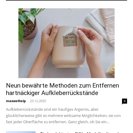
Neun bewährte Methoden zum Entfernen
hartnäckiger Aufkleberrückstände
maxwelhelp
-
23.12.2025
0
Aufkleberrückstände sind ein häufiges Ärgernis, aber
glücklicherweise gibt es mehrere wirksame Möglichkeiten, sie von
fast jeder Oberfläche zu entfernen. Ganz gleich, ob Sie ein...