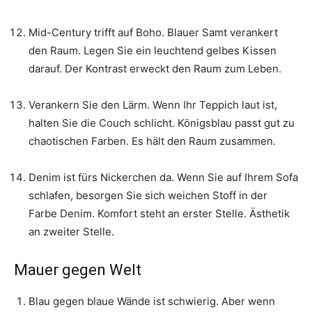
Mid-Century trifft auf Boho. Blauer Samt verankert
den Raum. Legen Sie ein leuchtend gelbes Kissen
darauf. Der Kontrast erweckt den Raum zum Leben.
Verankern Sie den Lärm. Wenn Ihr Teppich laut ist,
halten Sie die Couch schlicht. Königsblau passt gut zu
chaotischen Farben. Es hält den Raum zusammen.
Denim ist fürs Nickerchen da. Wenn Sie auf Ihrem Sofa
schlafen, besorgen Sie sich weichen Stoff in der
Farbe Denim. Komfort steht an erster Stelle. Ästhetik
an zweiter Stelle.
Mauer gegen Welt
Blau gegen blaue Wände ist schwierig. Aber wenn