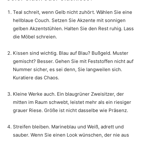
Teal schreit, wenn Gelb nicht zuhört. Wählen Sie eine
hellblaue Couch. Setzen Sie Akzente mit sonnigen
gelben Akzentstühlen. Halten Sie den Rest ruhig. Lass
die Möbel schreien.
Kissen sind wichtig. Blau auf Blau? Bußgeld. Muster
gemischt? Besser. Gehen Sie mit Feststoffen nicht auf
Nummer sicher, es sei denn, Sie langweilen sich.
Kuratiere das Chaos.
Kleine Werke auch. Ein blaugrüner Zweisitzer, der
mitten im Raum schwebt, leistet mehr als ein riesiger
grauer Riese. Größe ist nicht dasselbe wie Präsenz.
Streifen bleiben. Marineblau und Weiß, adrett und
sauber. Wenn Sie einen Look wünschen, der nie aus