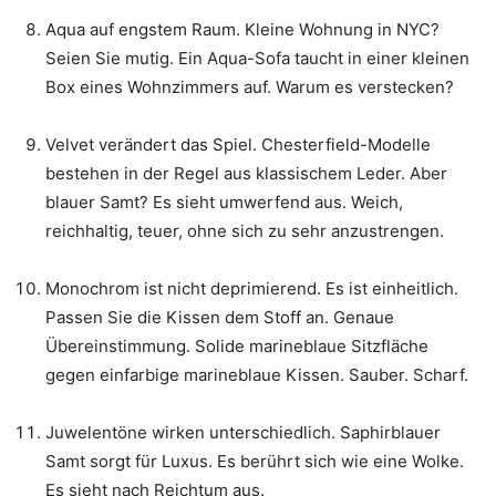
Aqua auf engstem Raum. Kleine Wohnung in NYC?
Seien Sie mutig. Ein Aqua-Sofa taucht in einer kleinen
Box eines Wohnzimmers auf. Warum es verstecken?
Velvet verändert das Spiel. Chesterfield-Modelle
bestehen in der Regel aus klassischem Leder. Aber
blauer Samt? Es sieht umwerfend aus. Weich,
reichhaltig, teuer, ohne sich zu sehr anzustrengen.
Monochrom ist nicht deprimierend. Es ist einheitlich.
Passen Sie die Kissen dem Stoff an. Genaue
Übereinstimmung. Solide marineblaue Sitzfläche
gegen einfarbige marineblaue Kissen. Sauber. Scharf.
Juwelentöne wirken unterschiedlich. Saphirblauer
Samt sorgt für Luxus. Es berührt sich wie eine Wolke.
Es sieht nach Reichtum aus.