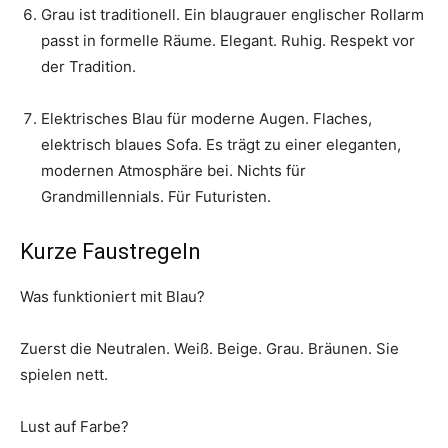
Grau ist traditionell. Ein blaugrauer englischer Rollarm
passt in formelle Räume. Elegant. Ruhig. Respekt vor
der Tradition.
Elektrisches Blau für moderne Augen. Flaches,
elektrisch blaues Sofa. Es trägt zu einer eleganten,
modernen Atmosphäre bei. Nichts für
Grandmillennials. Für Futuristen.
Kurze Faustregeln
Was funktioniert mit Blau?
Zuerst die Neutralen. Weiß. Beige. Grau. Bräunen. Sie
spielen nett.
Lust auf Farbe?