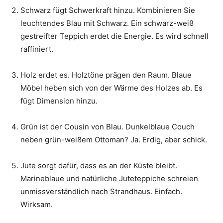
Schwarz fügt Schwerkraft hinzu. Kombinieren Sie
leuchtendes Blau mit Schwarz. Ein schwarz-weiß
gestreifter Teppich erdet die Energie. Es wird schnell
raffiniert.
Holz erdet es. Holztöne prägen den Raum. Blaue
Möbel heben sich von der Wärme des Holzes ab. Es
fügt Dimension hinzu.
Grün ist der Cousin von Blau. Dunkelblaue Couch
neben grün-weißem Ottoman? Ja. Erdig, aber schick.
Jute sorgt dafür, dass es an der Küste bleibt.
Marineblaue und natürliche Juteteppiche schreien
unmissverständlich nach Strandhaus. Einfach.
Wirksam.