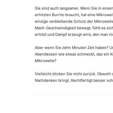
Sie sind auch langsamer. Wenn Sie in eine
erhitzten Burrito braucht, hat eine Mikrowe
einzige verbleibende Schutz der Mikrowelle.
Mach-Geschwindigkeit bewegt, fühlt es sich
erhitzt und Dampf erzeugt wird, den man nic
Aber wenn Sie zehn Minuten Zeit haben? Und
Abendessen wie etwas schmeckt, das ein Ko
Mikrowelle?
Vielleicht blicken Sie nicht zurück. Obwoh
Nachdenken bringt. Rechtfertigt besser s