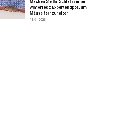
Machen Sie Ihr Schlafzimmer
winterfest: Expertentipps, um
Mäuse fernzuhalten
11.01.2026