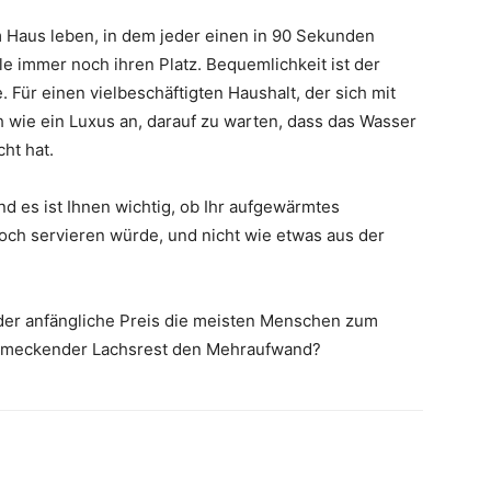
m Haus leben, in dem jeder einen in 90 Sekunden
lle immer noch ihren Platz. Bequemlichkeit ist der
 Für einen vielbeschäftigten Haushalt, der sich mit
 wie ein Luxus an, darauf zu warten, dass das Wasser
ht hat.
 es ist Ihnen wichtig, ob Ihr aufgewärmtes
ch servieren würde, und nicht wie etwas aus der
l der anfängliche Preis die meisten Menschen zum
chmeckender Lachsrest den Mehraufwand?