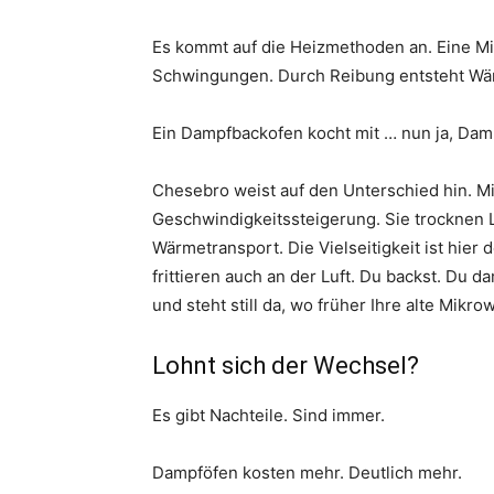
Es kommt auf die Heizmethoden an. Eine Mi
Schwingungen. Durch Reibung entsteht Wärm
Ein Dampfbackofen kocht mit … nun ja, Dam
Chesebro weist auf den Unterschied hin. M
Geschwindigkeitssteigerung. Sie trocknen 
Wärmetransport. Die Vielseitigkeit ist hier 
frittieren auch an der Luft. Du backst. Du da
und steht still da, wo früher Ihre alte Mikro
Lohnt sich der Wechsel?
Es gibt Nachteile. Sind immer.
Dampföfen kosten mehr. Deutlich mehr.