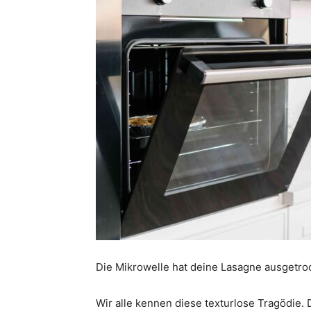
Die Mikrowelle hat deine Lasagne ausgetro
Wir alle kennen diese texturlose Tragödie.