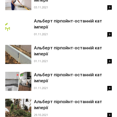
імперії
03.11.2021
0
Альберт пірпойнт-останній кат
імперії
01.11.2021
0
Альберт пірпойнт-останній кат
імперії
01.11.2021
0
Альберт пірпойнт-останній кат
імперії
01.11.2021
0
Альберт пірпойнт-останній кат
імперії
29.10.2021
0