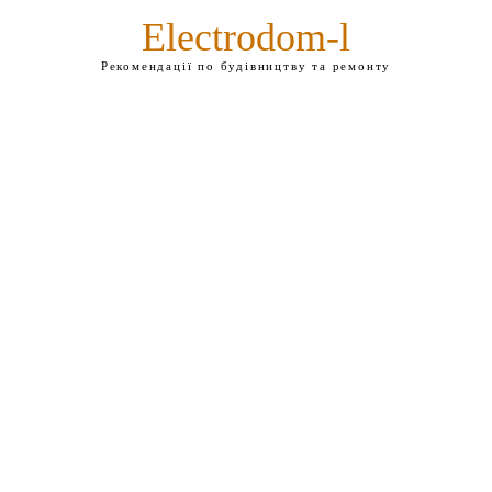
Electrodom-l
Рекомендації по будівництву та ремонту