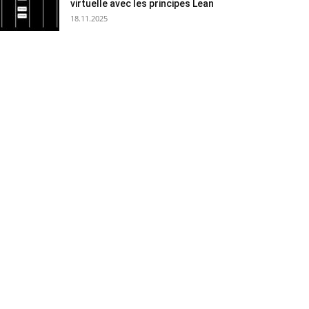
virtuelle avec les principes Lean
18.11.2025