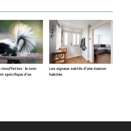
 mouffettes : le nom
Les signaux subtils d’une maison
t spécifique d’un
habitée