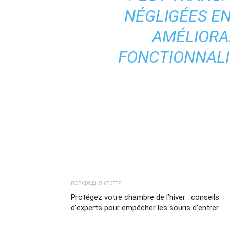
NÉGLIGÉES EN
AMÉLIORAN
FONCTIONNALIT
попередня стаття
Protégez votre chambre de l’hiver : conseils
d’experts pour empêcher les souris d’entrer