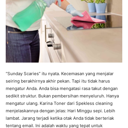
“Sunday Scaries” itu nyata. Kecemasan yang menjalar
seiring berakhirnya akhir pekan. Tapi itu tidak harus
mengatur Anda. Anda bisa mengatasi rasa takut dengan
sedikit struktur. Bukan pembersihan menyeluruh. Hanya
mengatur ulang. Karina Toner dari Spekless cleaning
menjelaskannya dengan jelas: Hari Minggu sepi. Lebih
lambat. Jarang terjadi ketika otak Anda tidak berteriak
tentang email. Ini adalah waktu yang tepat untuk