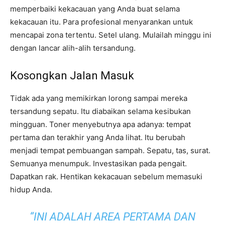
memperbaiki kekacauan yang Anda buat selama
kekacauan itu. Para profesional menyarankan untuk
mencapai zona tertentu. Setel ulang. Mulailah minggu ini
dengan lancar alih-alih tersandung.
Kosongkan Jalan Masuk
Tidak ada yang memikirkan lorong sampai mereka
tersandung sepatu. Itu diabaikan selama kesibukan
mingguan. Toner menyebutnya apa adanya: tempat
pertama dan terakhir yang Anda lihat. Itu berubah
menjadi tempat pembuangan sampah. Sepatu, tas, surat.
Semuanya menumpuk. Investasikan pada pengait.
Dapatkan rak. Hentikan kekacauan sebelum memasuki
hidup Anda.
“INI ADALAH AREA PERTAMA DAN