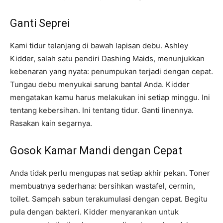
Ganti Seprei
Kami tidur telanjang di bawah lapisan debu. Ashley
Kidder, salah satu pendiri Dashing Maids, menunjukkan
kebenaran yang nyata: penumpukan terjadi dengan cepat.
Tungau debu menyukai sarung bantal Anda. Kidder
mengatakan kamu harus melakukan ini setiap minggu. Ini
tentang kebersihan. Ini tentang tidur. Ganti linennya.
Rasakan kain segarnya.
Gosok Kamar Mandi dengan Cepat
Anda tidak perlu mengupas nat setiap akhir pekan. Toner
membuatnya sederhana: bersihkan wastafel, cermin,
toilet. Sampah sabun terakumulasi dengan cepat. Begitu
pula dengan bakteri. Kidder menyarankan untuk