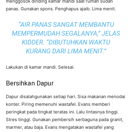
menggosok dinding kamar mandi saat rumah sudah
panas. Gunakan spons. Penghapus ajaib. Lima menit.
“AIR PANAS SANGAT MEMBANTU
MEMPERMUDAH SEGALANYA,” JELAS
KIDDER. “DIBUTUHKAN WAKTU
KURANG DARI LIMA MENIT.”
Lakukan di kamar mandi. Selesai.
Bersihkan Dapur
Dapur disalahgunakan setiap hari. Sisa makanan menodai
konter. Piring memenuhi wastafel. Evans memberi
peringkat pada tingkat teratas ini. Lalu lintasnya tinggi.
Stres tinggi. Gunakan pembersih serbaguna pada granit,
marmer, atau baja. Evans mengatakan wastafel yang