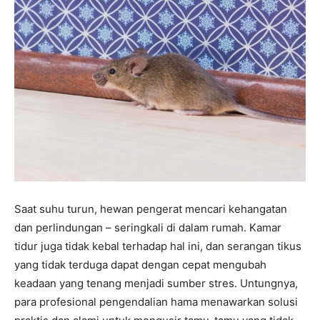
Saat suhu turun, hewan pengerat mencari kehangatan
dan perlindungan – seringkali di dalam rumah. Kamar
tidur juga tidak kebal terhadap hal ini, dan serangan tikus
yang tidak terduga dapat dengan cepat mengubah
keadaan yang tenang menjadi sumber stres. Untungnya,
para profesional pengendalian hama menawarkan solusi