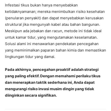
Infestasi tikus bukan hanya menyebabkan
ketidaknyamanan; mereka menimbulkan risiko kesehatan
(penularan penyakit) dan dapat menyebabkan kerusakan
struktural jika mengunyah kabel atau bahan bangunan.
Meskipun ada jebakan dan racun, metode ini tidak ideal
untuk kamar tidur, yang mengutamakan keselamatan.
Solusi alami ini menawarkan pendekatan pencegahan
yang meminimalkan paparan bahan kimia dan memastikan
lingkungan tidur yang damai.
Pada akhirnya, pencegahan proaktif adalah strategi
yang paling efektif. Dengan memahami perilaku tikus
dan menerapkan taktik sederhana ini, Anda dapat
mengurangi risiko invasi musim dingin yang tidak
diinginkan secara signifikan.