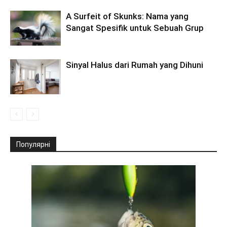
A Surfeit of Skunks: Nama yang
Sangat Spesifik untuk Sebuah Grup
Sinyal Halus dari Rumah yang Dihuni
Популярні