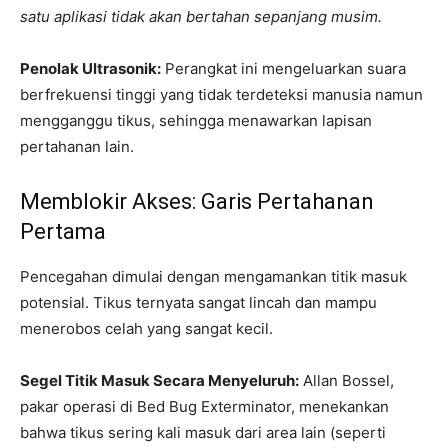
satu aplikasi tidak akan bertahan sepanjang musim.
Penolak Ultrasonik:
Perangkat ini mengeluarkan suara
berfrekuensi tinggi yang tidak terdeteksi manusia namun
mengganggu tikus, sehingga menawarkan lapisan
pertahanan lain.
Memblokir Akses: Garis Pertahanan
Pertama
Pencegahan dimulai dengan mengamankan titik masuk
potensial. Tikus ternyata sangat lincah dan mampu
menerobos celah yang sangat kecil.
Segel Titik Masuk Secara Menyeluruh:
Allan Bossel,
pakar operasi di Bed Bug Exterminator, menekankan
bahwa tikus sering kali masuk dari area lain (seperti