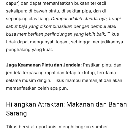
dapur) dan dapat memanfaatkan bukaan terkecil
sekalipun: di bawah pintu, di sekitar pipa, dan di
sepanjang alas tiang.
Dempul adalah standarnya, tetapi
sabut baja yang dikombinasikan dengan dempul atau
busa memberikan perlindungan yang lebih baik.
Tikus
tidak dapat mengunyah logam, sehingga menjadikannya
penghalang yang kuat.
Jaga Keamanan Pintu dan Jendela:
Pastikan pintu dan
jendela terpasang rapat dan tetap tertutup, terutama
selama musim dingin. Tikus mampu memanjat dan akan
memanfaatkan celah apa pun.
Hilangkan Atraktan: Makanan dan Bahan
Sarang
Tikus bersifat oportunis; menghilangkan sumber