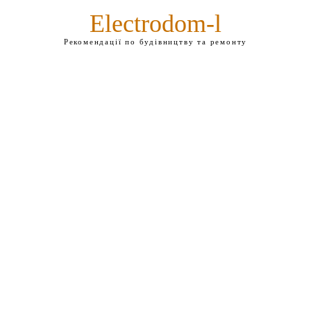
Electrodom-l
Рекомендації по будівництву та ремонту