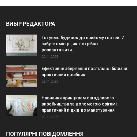
ВИБІР РЕДАКТОРА
Готуємо будинок до прийому гостей: 7
забутих місць, які потрібно
розвантажити...
22.11.2025
Ефективне зберігання постільної білизни:
практичний посібник
22.11.2025
Навчання принципам ощадливого
виробництва за допомогою орігамі:
практичний підхід до макетування
20.11.2025
ПОПУЛЯРНІ ПОВІДОМЛЕННЯ