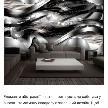
Елементи абстракції на стіні притягують до себе увагу,
вносять тематичну складову в загальний дизайн. Щоб