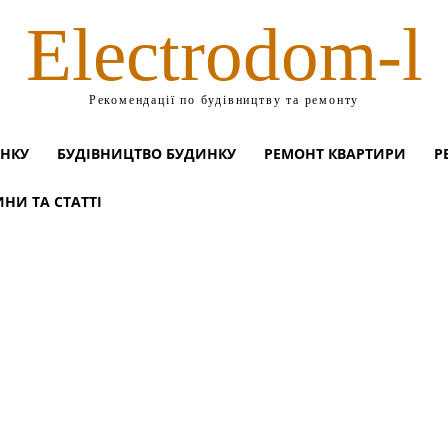
Electrodom-l
Рекомендації по будівництву та ремонту
ИНКУ
БУДІВНИЦТВО БУДИНКУ
РЕМОНТ КВАРТИРИ
Р
НИ ТА СТАТТІ