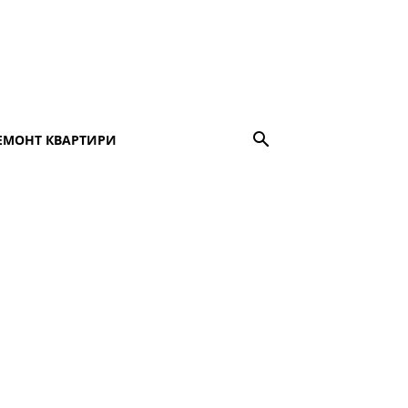
ЕМОНТ КВАРТИРИ