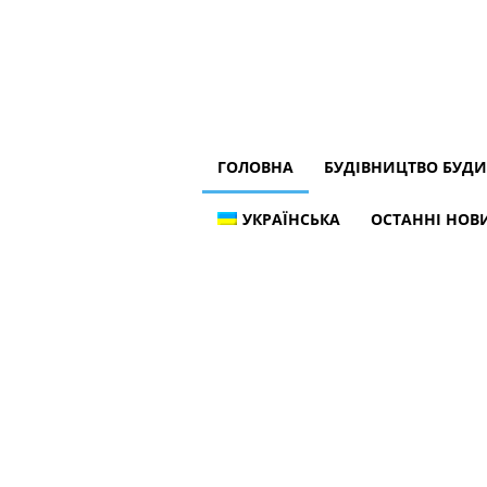
ГОЛОВНА
БУДІВНИЦТВО БУД
УКРАЇНСЬКА
ОСТАННІ НОВИ