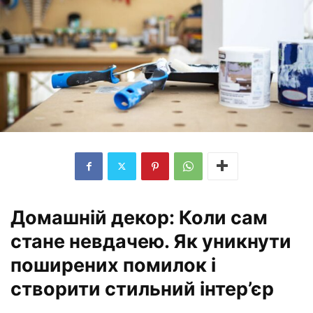
Домашній декор: Коли сам
стане невдачею. Як уникнути
поширених помилок і
створити стильний інтер’єр