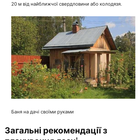
20 м від найближчої свердловини або колодязя.
Баня на дачі своїми руками
Загальні рекомендації з