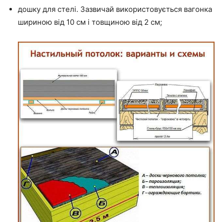
дошку для стелі.
Зазвичай використовується вагонка
шириною від 10 см і товщиною від 2 см;