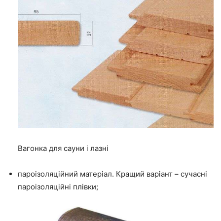
Вагонка для сауни і лазні
пароізоляційний матеріал.
Кращий варіант – сучасні
пароізоляційні плівки;