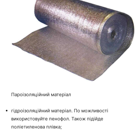
Пароізоляційний матеріал
гідроізоляційний матеріал.
По можливості
використовуйте пенофол. Також підійде
поліетиленова плівка;