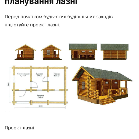
планування лазні
Перед початком будь-яких будівельних заходів
підготуйте проект лазні.
Проект лазні