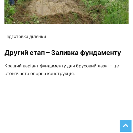
Підготовка ділянки
Другий етап – Заливка фундаменту
Кращий варіант фундаменту для брусовий лазні – це
стовпчаста опорна конструкція.