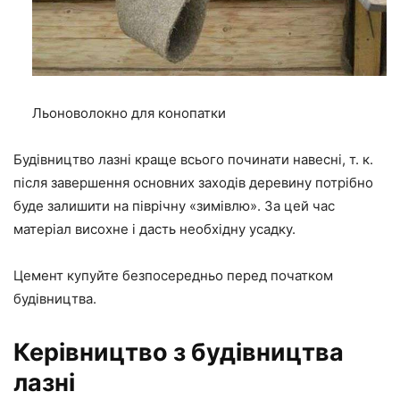
Льоноволокно для конопатки
Будівництво лазні краще всього починати навесні, т. к.
після завершення основних заходів деревину потрібно
буде залишити на піврічну «зимівлю». За цей час
матеріал висохне і дасть необхідну усадку.
Цемент купуйте безпосередньо перед початком
будівництва.
Керівництво з будівництва
лазні