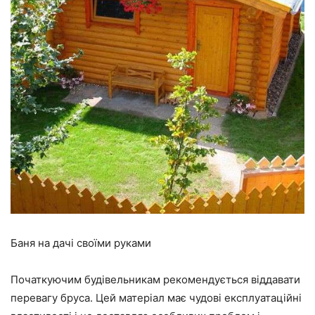
Баня на дачі своїми руками
Початкуючим будівельникам рекомендується віддавати
перевагу бруса. Цей матеріал має чудові експлуатаційні