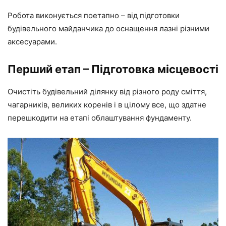
Робота виконується поетапно – від підготовки
будівельного майданчика до оснащення лазні різними
аксесуарами.
Перший етап – Підготовка місцевості
Очистіть будівельний ділянку від різного роду сміття,
чагарників, великих коренів і в цілому все, що здатне
перешкодити на етапі облаштування фундаменту.