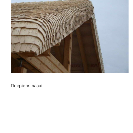
Покрівля лазні