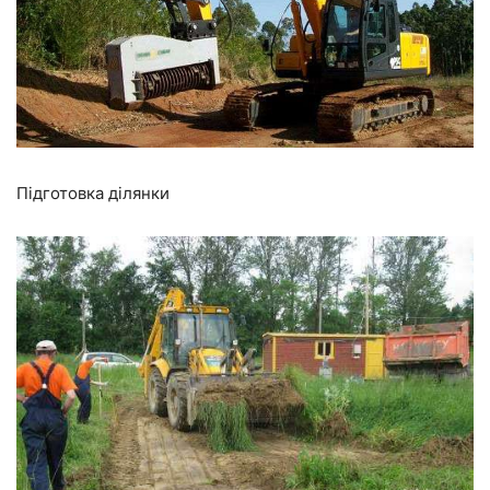
Підготовка ділянки