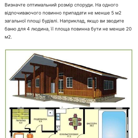
Визначте оптимальний розмір споруди. На одного
відпочиваючого повинно припадати не менше 5 м2
загальної площі будівлі. Наприклад, якщо ви зводите
баню для 4 людина, її площа повинна бути не менше 20
м2.