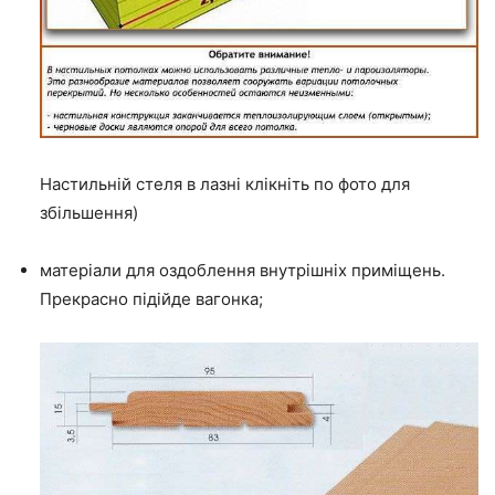
Настильній стеля в лазні клікніть по фото для
збільшення)
матеріали для оздоблення внутрішніх приміщень.
Прекрасно підійде вагонка;