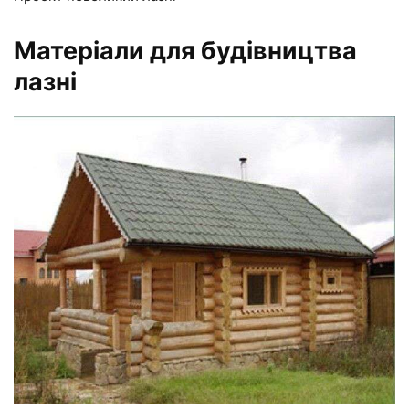
Матеріали для будівництва
лазні