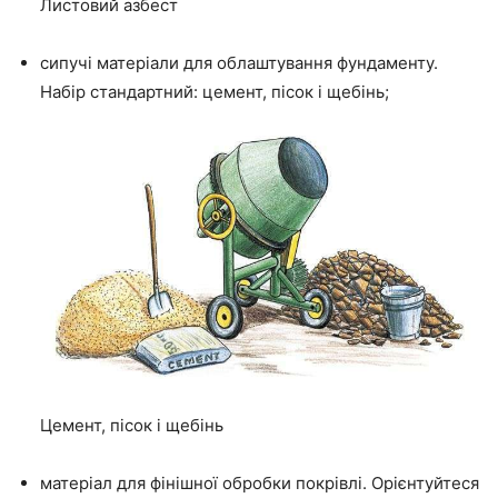
Листовий азбест
сипучі матеріали для облаштування фундаменту.
Набір стандартний: цемент, пісок і щебінь;
Цемент, пісок і щебінь
матеріал для фінішної обробки покрівлі.
Орієнтуйтеся