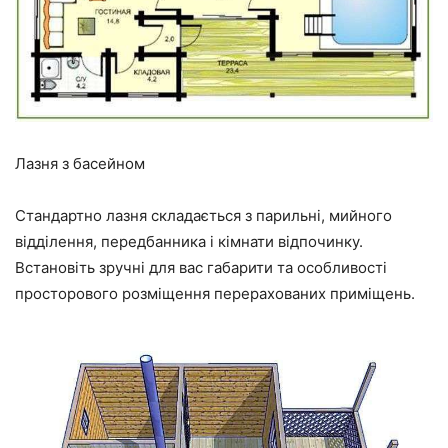
Лазня з басейном
Стандартно лазня складається з парильні, мийного
відділення, передбанника і кімнати відпочинку.
Встановіть зручні для вас габарити та особливості
просторового розміщення перерахованих приміщень.