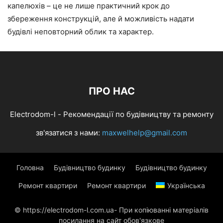
капелюхів – це не лише практичний крок до
збереження конструкцій, але й можливість надати
будівлі неповторний облик та характер.
ПРО НАС
Electrodom-l - Рекомендації по будівництву та ремонту
зв'язатися з нами:
maxwelhelp@gmail.com
Головна
Будівництво будинку
Будівництво будинку
Ремонт квартири
Ремонт квартири
Українська
© https://electrodom-l.com.ua- При копіюванні матеріалів
посилання на сайт обов'язкове