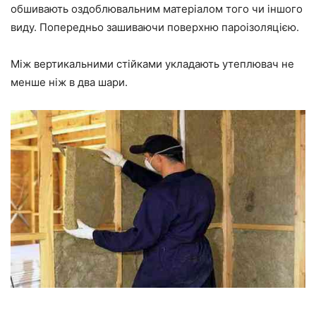
обшивають оздоблювальним матеріалом того чи іншого
виду. Попередньо зашиваючи поверхню пароізоляцією.
Між вертикальними стійками укладають утеплювач не
менше ніж в два шари.