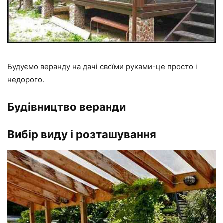
Будуємо веранду на дачі своїми руками-це просто і
недорого.
Будівництво веранди
Вибір виду і розташування