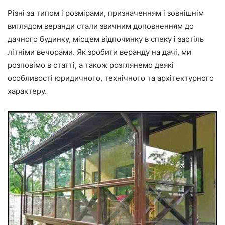
Різні за типом і розмірами, призначенням і зовнішнім
виглядом веранди стали звичним доповненням до
дачного будинку, місцем відпочинку в спеку і застіль
літніми вечорами. Як зробити веранду на дачі, ми
розповімо в статті, а також розглянемо деякі
особливості юридичного, технічного та архітектурного
характеру.