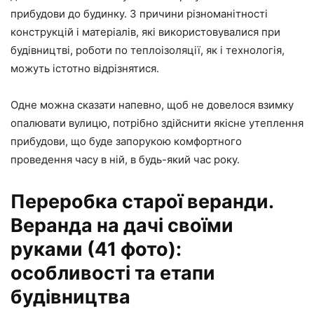
прибудови до будинку. З причини різноманітності
конструкцій і матеріалів, які використовувалися при
будівництві, роботи по теплоізоляції, як і технологія,
можуть істотно відрізнятися.
Одне можна сказати напевно, щоб не довелося взимку
опалювати вулицю, потрібно здійснити якісне утеплення
прибудови, що буде запорукою комфортного
проведення часу в ній, в будь-який час року.
Переробка старої веранди.
Веранда на дачі своїми
руками (41 фото):
особливості та етапи
будівництва