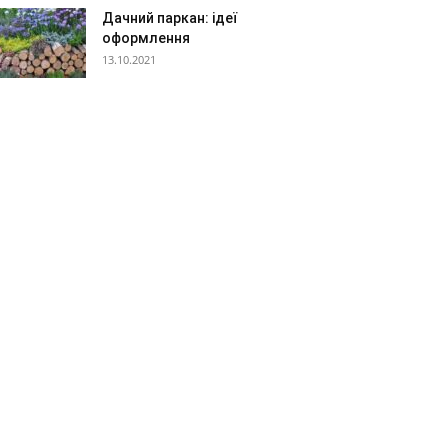
Дачний паркан: ідеї
оформлення
13.10.2021