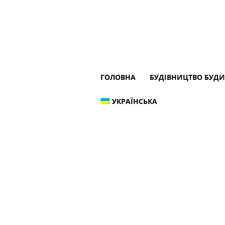
ГОЛОВНА
БУДІВНИЦТВО БУД
УКРАЇНСЬКА