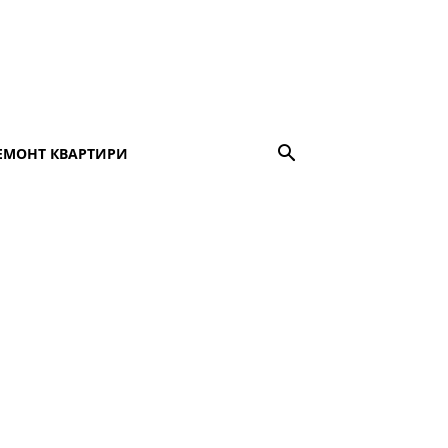
ЕМОНТ КВАРТИРИ