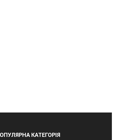
ОПУЛЯРНА КАТЕГОРІЯ