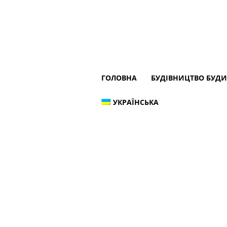
ГОЛОВНА
БУДІВНИЦТВО БУД
УКРАЇНСЬКА