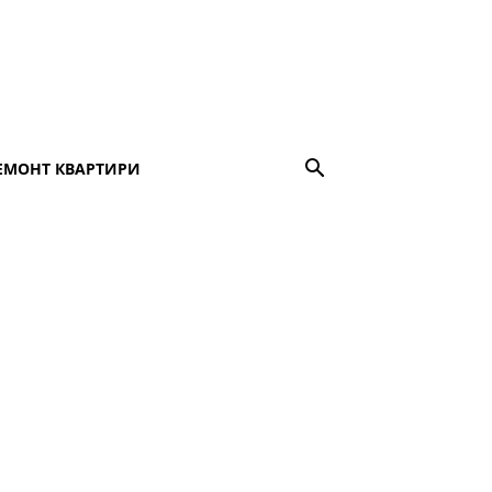
ЕМОНТ КВАРТИРИ