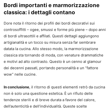
Bordi importanti e marmorizzazione
classica: i dettagli contano
Dore nota il ritorno dei profili dei bordi decorativi sui
controsoffitti – ogee, smussi e forme più piene – dopo anni
di bordi ultrasottili e affilati. Questi dettagli aggiungono
artigianalità e un tocco su misura senza far sembrare
datata la cucina. Allo stesso modo, la marmorizzazione
classica sta tornando di moda, con venature drammatiche
e motivi ad alto contrasto. Questo è un cenno al glamour
dei decenni passati, portando personalità e un “fattore
wow” nelle cucine.
In conclusione
, il ritorno di questi elementi retrò da cucina
non è solo una questione estetica. È un rifiuto delle
tendenze sterili e di breve durata a favore del calore,
dell’autenticità e dell’individualità. Queste scelte