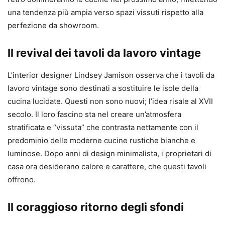
una tendenza più ampia verso spazi vissuti rispetto alla
perfezione da showroom.
Il revival dei tavoli da lavoro vintage
L’interior designer Lindsey Jamison osserva che i tavoli da
lavoro vintage sono destinati a sostituire le isole della
cucina lucidate. Questi non sono nuovi; l’idea risale al XVII
secolo. Il loro fascino sta nel creare un’atmosfera
stratificata e “vissuta” che contrasta nettamente con il
predominio delle moderne cucine rustiche bianche e
luminose. Dopo anni di design minimalista, i proprietari di
casa ora desiderano calore e carattere, che questi tavoli
offrono.
Il coraggioso ritorno degli sfondi