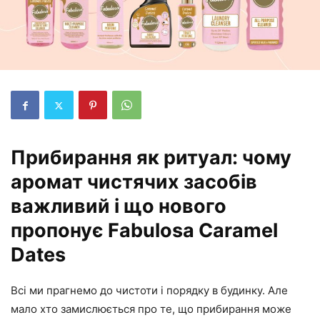
Прибирання як ритуал: чому
аромат чистячих засобів
важливий і що нового
пропонує Fabulosa Caramel
Dates
Всі ми прагнемо до чистоти і порядку в будинку. Але
мало хто замислюється про те, що прибирання може