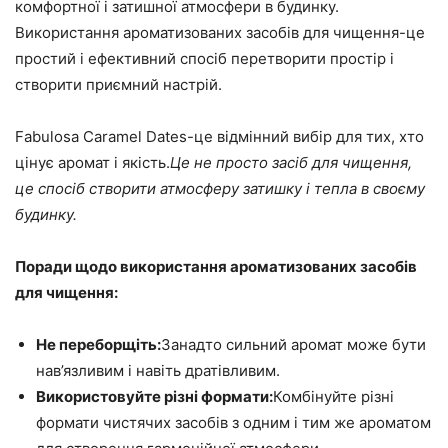
комфортної і затишної атмосфери в будинку.
Використання ароматизованих засобів для чищення-це
простий і ефективний спосіб перетворити простір і
створити приємний настрій.
Fabulosa Caramel Dates-це відмінний вибір для тих, хто
цінує аромат і якість.
Це не просто засіб для чищення,
це спосіб створити атмосферу затишку і тепла в своєму
будинку.
Поради щодо використання ароматизованих засобів
для чищення:
Не переборщіть:
Занадто сильний аромат може бути
нав’язливим і навіть дратівливим.
Використовуйте різні формати:
Комбінуйте різні
формати чистячих засобів з одним і тим же ароматом