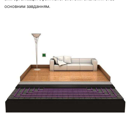
основним завданням.