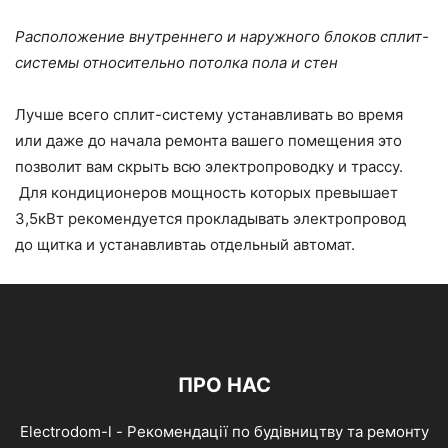
Расположение внутреннего и наружного блоков сплит-
системы относительно потолка пола и стен
Лучше всего сплит-систему устанавливать во время
или даже до начала ремонта вашего помещения это
позволит вам скрыть всю электропроводку и трассу.
Для кондиционеров мощность которых превышает
3,5кВт рекомендуется прокладывать электропровод
до щитка и устанавливтаь отдельный автомат.
ПРО НАС
Electrodom-l - Рекомендації по будівництву та ремонту