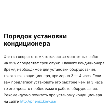
Порядок установки
кондиционера
Факты говорят о том что качество монтажных работ
на 85% определяет срок службы вашего кондиционера.
Время, необходимое для установки оборудования,
такого как кондиционера, примерно 3 — 4 часа. Если
вам предлагают установить его быстрее чем за 3 часа
то это чревато проблемами в работе оборудования.
Рекомендуэмо почитать про установку кондиционера
на сайте
http://phenix.kiev.ua/