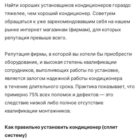
Найти хороших установщиков кондиционеров гораздо
тяжелее, чем хороший кондиционер. Советуем
обращаться к уже зарекомендовавшим себя на нашем
рынке интернет магазинам (фирмам), для которых
репутация превыше всего.
Репутация фирмы, в которой вы хотели бы приобрести
оборудование, и высокая степень квалификации
сотрудников, выполняющих работы по установке,
является залогом надежной работы кондиционера
в течение длительного срока. Практика показывает, что
примерно 75% всех поломок и дефектов — это
следствие низкой либо полное отсутствие
квалификации монтажников.
Как правильно установить кондиционер (сплит
систему)