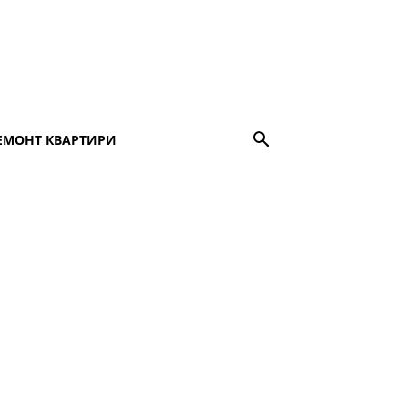
ЕМОНТ КВАРТИРИ