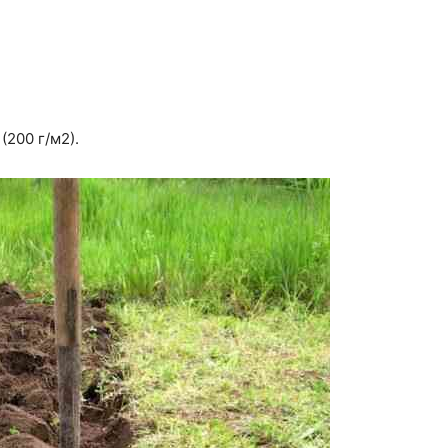
(200 г/м2).