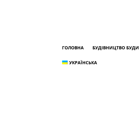
ГОЛОВНА
БУДІВНИЦТВО БУД
УКРАЇНСЬКА