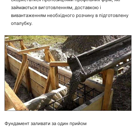
займаються виготовленням, доставкою і
вивантаженням необхідного розчину в підготовлену
опалубку.
Фундамент заливати за один прийом