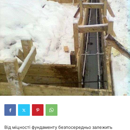
Від міцності фундаменту безпосередньо залежить