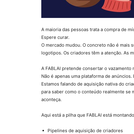
A maioria das pessoas trata a compra de m
Espere curar.
O mercado mudou. O concreto não é mais su
logotipos. Os criadores têm a atenção. As 
A FABLAI pretende consertar o vazamento n
Não é apenas uma plataforma de anúncios. 
Estamos falando de aquisição nativa do cria
para saber como o conteúdo realmente se 
aconteça.
Aqui está a pilha que FABLAI está montando
Pipelines de aquisição de criadores