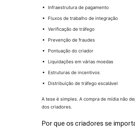
Infraestrutura de pagamento
Fluxos de trabalho de integração
Verificação de tráfego
Prevenção de fraudes
Pontuação do criador
Liquidações em várias moedas
Estruturas de incentivos
Distribuição de tráfego escalável
A tese é simples. A compra de mídia não d
dos criadores.
Por que os criadores se impor