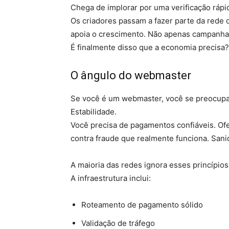
Chega de implorar por uma verificação rápi
Os criadores passam a fazer parte da rede d
apoia o crescimento. Não apenas campanha
É finalmente disso que a economia precisa?
O ângulo do webmaster
Se você é um webmaster, você se preocupa
Estabilidade.
Você precisa de pagamentos confiáveis. Ofe
contra fraude que realmente funciona. Sani
A maioria das redes ignora esses princípios
A infraestrutura inclui:
Roteamento de pagamento sólido
Validação de tráfego