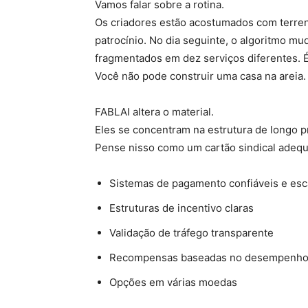
Vamos falar sobre a rotina.
Os criadores estão acostumados com terre
patrocínio. No dia seguinte, o algoritmo m
fragmentados em dez serviços diferentes. É
Você não pode construir uma casa na areia.
FABLAI altera o material.
Eles se concentram na estrutura de longo p
Pense nisso como um cartão sindical adeq
Sistemas de pagamento confiáveis e esc
Estruturas de incentivo claras
Validação de tráfego transparente
Recompensas baseadas no desempenh
Opções em várias moedas