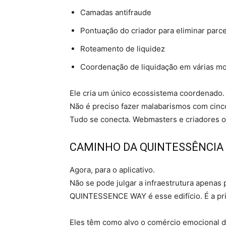
Camadas antifraude
Pontuação do criador para eliminar parce
Roteamento de liquidez
Coordenação de liquidação em várias m
Ele cria um único ecossistema coordenado.
Não é preciso fazer malabarismos com cinco
Tudo se conecta. Webmasters e criadores 
CAMINHO DA QUINTESSÊNCIA
Agora, para o aplicativo.
Não se pode julgar a infraestrutura apenas 
QUINTESSENCE WAY é esse edifício. É a pr
Eles têm como alvo o comércio emocional di