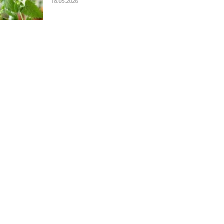
18.05.2026