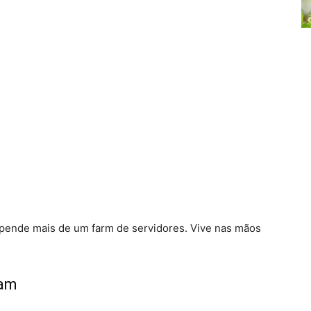
epende mais de um farm de servidores. Vive nas mãos
tam