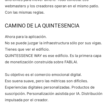
webmasters y los creadores operan en el mismo patio.
Con las mismas reglas.
CAMINO DE LA QUINTESENCIA
Ahora para la aplicación.
No se puede juzgar la infraestructura sólo por sus vigas.
Tienes que ver el edificio.
QUINTESSENCE WAY es ese edificio. Es la primera capa
de monetización construida sobre FABLAI.
Su objetivo es el comercio emocional digital.
Eso suena suave, pero las métricas son difíciles.
Experiencias digitales personalizadas. Productos de
suscripción. Personalización asistida por IA. Distribución
impulsada por el creador.