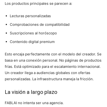
Los productos principales se parecen a:
Lecturas personalizadas
Comprobaciones de compatibilidad
Suscripciones al horóscopo
Contenido digital premium
Esto encaja perfectamente con el modelo del creador. Se
basa en una conexión personal. No páginas de productos
frías. Está optimizado para el escalamiento internacional.
Un creador llega a audiencias globales con ofertas
personalizadas. La infraestructura maneja la fricción.
La visión a largo plazo
FABLAI no intenta ser una agencia.