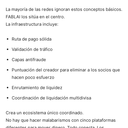
La mayoría de las redes ignoran estos conceptos básicos.
FABLAI los sitúa en el centro.
La infraestructura incluye:
Ruta de pago sólida
Validación de tráfico
Capas antifraude
Puntuación del creador para eliminar a los socios que
hacen poco esfuerzo
Enrutamiento de liquidez
Coordinación de liquidación multidivisa
Crea un ecosistema único coordinado.
No hay que hacer malabarismos con cinco plataformas
diferentes para mover dinero. Todo conecta. Los