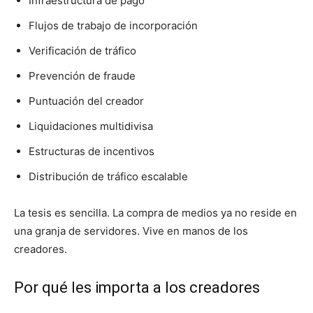
Infraestructura de pago
Flujos de trabajo de incorporación
Verificación de tráfico
Prevención de fraude
Puntuación del creador
Liquidaciones multidivisa
Estructuras de incentivos
Distribución de tráfico escalable
La tesis es sencilla. La compra de medios ya no reside en
una granja de servidores. Vive en manos de los
creadores.
Por qué les importa a los creadores