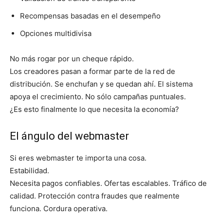
Recompensas basadas en el desempeño
Opciones multidivisa
No más rogar por un cheque rápido.
Los creadores pasan a formar parte de la red de
distribución. Se enchufan y se quedan ahí. El sistema
apoya el crecimiento. No sólo campañas puntuales.
¿Es esto finalmente lo que necesita la economía?
El ángulo del webmaster
Si eres webmaster te importa una cosa.
Estabilidad.
Necesita pagos confiables. Ofertas escalables. Tráfico de
calidad. Protección contra fraudes que realmente
funciona. Cordura operativa.