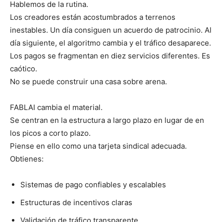
Hablemos de la rutina.
Los creadores están acostumbrados a terrenos
inestables. Un día consiguen un acuerdo de patrocinio. Al
día siguiente, el algoritmo cambia y el tráfico desaparece.
Los pagos se fragmentan en diez servicios diferentes. Es
caótico.
No se puede construir una casa sobre arena.
FABLAI cambia el material.
Se centran en la estructura a largo plazo en lugar de en
los picos a corto plazo.
Piense en ello como una tarjeta sindical adecuada.
Obtienes:
Sistemas de pago confiables y escalables
Estructuras de incentivos claras
Validación de tráfico transparente