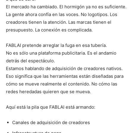
El mercado ha cambiado. El hormigón ya no es suficiente.
La gente ahora confía en las voces. No logotipos. Los
creadores tienen la atención. Las marcas tienen el
presupuesto. La conexión es complicada.
FABLAI pretende arreglar la fuga en esa tubería.
No es sólo una plataforma publicitaria. Es el andamio
detrás del espectáculo.
Estamos hablando de adquisición de creadores nativos.
Eso significa que las herramientas están diseñadas para
cómo se mueve realmente el contenido. No cómo las
redes heredadas quieren que se mueva.
Aquí está la pila que FABLAI está armando:
Canales de adquisición de creadores