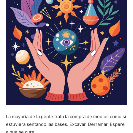
La mayoría de la gente trata la compra de medios como si
estuviera sentando las bases. Excavar. Derramar. Espere
a que se cure.