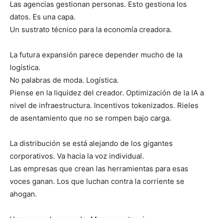
Las agencias gestionan personas. Esto gestiona los
datos. Es una capa.
Un sustrato técnico para la economía creadora.
La futura expansión parece depender mucho de la
logística.
No palabras de moda. Logística.
Piense en la liquidez del creador. Optimización de la IA a
nivel de infraestructura. Incentivos tokenizados. Rieles
de asentamiento que no se rompen bajo carga.
La distribución se está alejando de los gigantes
corporativos. Va hacia la voz individual.
Las empresas que crean las herramientas para esas
voces ganan. Los que luchan contra la corriente se
ahogan.