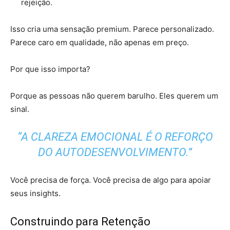
rejeição.
Isso cria uma sensação premium. Parece personalizado.
Parece caro em qualidade, não apenas em preço.
Por que isso importa?
Porque as pessoas não querem barulho. Eles querem um
sinal.
“A CLAREZA EMOCIONAL É O REFORÇO
DO AUTODESENVOLVIMENTO.”
Você precisa de força. Você precisa de algo para apoiar
seus insights.
Construindo para Retenção