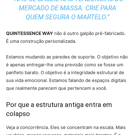
MERCADO DE MASSA. CRIE PARA
QUEM SEGURA O MARTELO.”
QUINTESSENCE WAY
não é outro galpão pré-fabricado.
É uma construção personalizada.
Estamos mudando as paredes de suporte. O objetivo não
é apenas entregar-lhe uma previsão como se fosse um
panfleto barato. O objetivo é a integridade estrutural de
sua vida emocional. Estamos falando de espaços digitais
que realmente
parecem
que pertencem a você.
Por que a estrutura antiga entra em
colapso
Veja a concorrência. Eles se concentram na escala. Mais