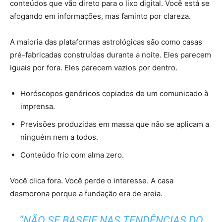
conteúdos que vão direto para o lixo digital. Você está se
afogando em informações, mas faminto por clareza.
A maioria das plataformas astrológicas são como casas
pré-fabricadas construídas durante a noite. Eles parecem
iguais por fora. Eles parecem vazios por dentro.
Horóscopos genéricos copiados de um comunicado à
imprensa.
Previsões produzidas em massa que não se aplicam a
ninguém nem a todos.
Conteúdo frio com alma zero.
Você clica fora. Você perde o interesse. A casa
desmorona porque a fundação era de areia.
“NÃO SE BASEIE NAS TENDÊNCIAS DO