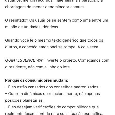
usuários, menos recursos, materiais mais baratos. É a
abordagem do menor denominador comum.
O resultado? Os usuários se sentem como uma entre um
milhão de unidades idênticas.
Quando você lê o mesmo texto genérico que todos os
outros, a conexão emocional se rompe. A cola seca.
QUINTESSENCE WAY
inverte o projeto. Começamos com
o residente, não com a linha do lote.
Por que os consumidores mudam:
– Eles estão cansados dos conselhos padronizados.
– Querem dinâmicas de relacionamento, não apenas
posições planetárias.
– Eles desejam verificações de compatibilidade que
realmente façam sentido para sua situação específica.