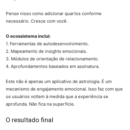
Pense nisso como adicionar quartos conforme
necessário. Cresce com você.
O ecossistema inclui:
1. Ferramentas de autodesenvolvimento.
2. Mapeamento de insights emocionais.
3. Módulos de orientação de relacionamento.
4. Aprofundamentos baseados em assinatura.
Este não é apenas um aplicativo de astrologia. É um
mecanismo de engajamento emocional. Isso faz com que
os usuários voltem à medida que a experiência se
aprofunda. Não fica na superfície.
O resultado final