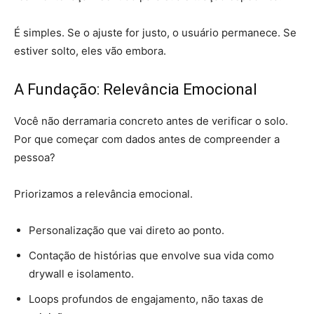
É simples. Se o ajuste for justo, o usuário permanece. Se
estiver solto, eles vão embora.
A Fundação: Relevância Emocional
Você não derramaria concreto antes de verificar o solo.
Por que começar com dados antes de compreender a
pessoa?
Priorizamos a relevância emocional.
Personalização que vai direto ao ponto.
Contação de histórias que envolve sua vida como
drywall e isolamento.
Loops profundos de engajamento, não taxas de