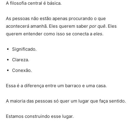
A filosofia central é básica.
As pessoas não estão apenas procurando o que
acontecerá amanhã. Eles querem saber
por quê
. Eles
querem entender como isso se conecta a
eles
.
Significado.
Clareza.
Conexão.
Essa é a diferença entre um barraco e uma casa.
A maioria das pessoas só quer um lugar que faça sentido.
Estamos construindo esse lugar.