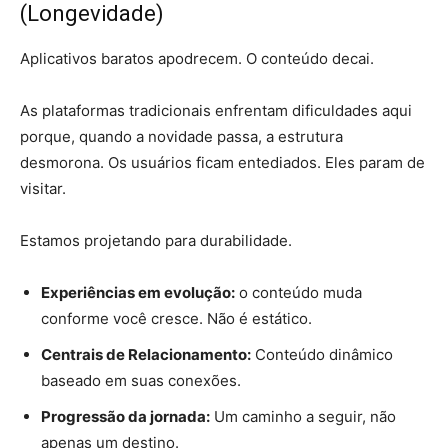
(Longevidade)
Aplicativos baratos apodrecem. O conteúdo decai.
As plataformas tradicionais enfrentam dificuldades aqui
porque, quando a novidade passa, a estrutura
desmorona. Os usuários ficam entediados. Eles param de
visitar.
Estamos projetando para durabilidade.
Experiências em evolução:
o conteúdo muda
conforme você cresce. Não é estático.
Centrais de Relacionamento:
Conteúdo dinâmico
baseado em suas conexões.
Progressão da jornada:
Um caminho a seguir, não
apenas um destino.