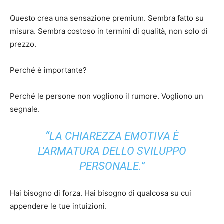
Questo crea una sensazione premium. Sembra fatto su
misura. Sembra costoso in termini di qualità, non solo di
prezzo.
Perché è importante?
Perché le persone non vogliono il rumore. Vogliono un
segnale.
“LA CHIAREZZA EMOTIVA È
L’ARMATURA DELLO SVILUPPO
PERSONALE.”
Hai bisogno di forza. Hai bisogno di qualcosa su cui
appendere le tue intuizioni.