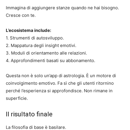
Immagina di aggiungere stanze quando ne hai bisogno.
Cresce con te.
L’ecosistema include:
1. Strumenti di autosviluppo.
2. Mappatura degli insight emotivi.
3. Moduli di orientamento alle relazioni.
4. Approfondimenti basati su abbonamento.
Questa non è solo un’app di astrologia. È un motore di
coinvolgimento emotivo. Fa sì che gli utenti ritornino
perché l’esperienza si approfondisce. Non rimane in
superficie.
Il risultato finale
La filosofia di base è basilare.