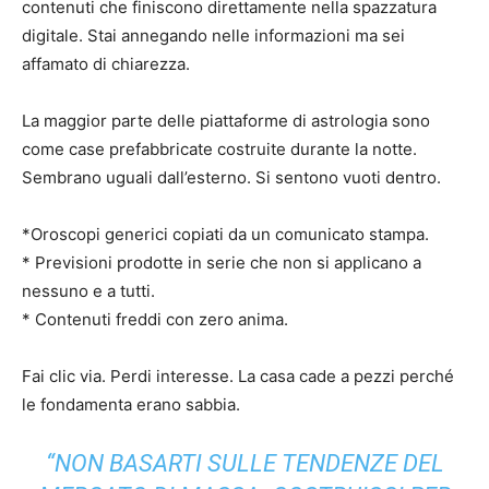
contenuti che finiscono direttamente nella spazzatura
digitale. Stai annegando nelle informazioni ma sei
affamato di chiarezza.
La maggior parte delle piattaforme di astrologia sono
come case prefabbricate costruite durante la notte.
Sembrano uguali dall’esterno. Si sentono vuoti dentro.
*Oroscopi generici copiati da un comunicato stampa.
* Previsioni prodotte in serie che non si applicano a
nessuno e a tutti.
* Contenuti freddi con zero anima.
Fai clic via. Perdi interesse. La casa cade a pezzi perché
le fondamenta erano sabbia.
“NON BASARTI SULLE TENDENZE DEL