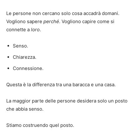
Le persone non cercano solo cosa accadrà domani.
Vogliono sapere
perché
. Vogliono capire come si
connette a
loro
.
Senso.
Chiarezza.
Connessione.
Questa è la differenza tra una baracca e una casa.
La maggior parte delle persone desidera solo un posto
che abbia senso.
Stiamo costruendo quel posto.