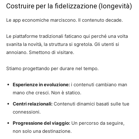
Costruire per la fidelizzazione (longevità)
Le app economiche marciscono. Il contenuto decade.
Le piattaforme tradizionali faticano qui perché una volta
svanita la novità, la struttura si sgretola. Gli utenti si
annoiano. Smettono di visitare.
Stiamo progettando per durare nel tempo.
Esperienze in evoluzione:
i contenuti cambiano man
mano che cresci. Non è statico.
Centri relazionali:
Contenuti dinamici basati sulle tue
connessioni.
Progressione del viaggio:
Un percorso da seguire,
non solo una destinazione.