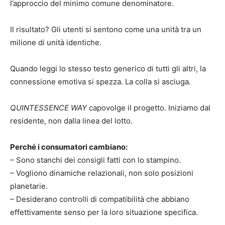
l’approccio del minimo comune denominatore.
Il risultato? Gli utenti si sentono come una unità tra un
milione di unità identiche.
Quando leggi lo stesso testo generico di tutti gli altri, la
connessione emotiva si spezza. La colla si asciuga.
QUINTESSENCE WAY
capovolge il progetto. Iniziamo dal
residente, non dalla linea del lotto.
Perché i consumatori cambiano:
– Sono stanchi dei consigli fatti con lo stampino.
– Vogliono dinamiche relazionali, non solo posizioni
planetarie.
– Desiderano controlli di compatibilità che abbiano
effettivamente senso per la loro situazione specifica.