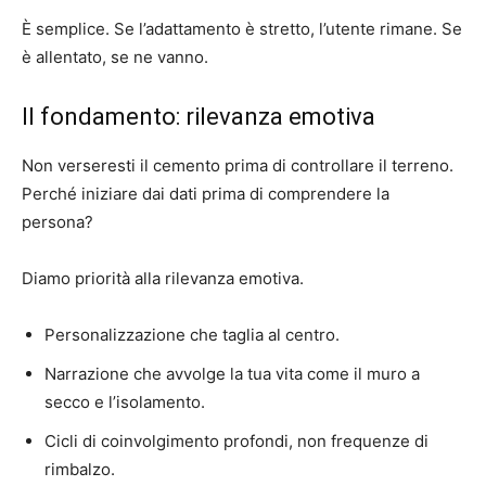
È semplice. Se l’adattamento è stretto, l’utente rimane. Se
è allentato, se ne vanno.
Il fondamento: rilevanza emotiva
Non verseresti il cemento prima di controllare il terreno.
Perché iniziare dai dati prima di comprendere la
persona?
Diamo priorità alla rilevanza emotiva.
Personalizzazione che taglia al centro.
Narrazione che avvolge la tua vita come il muro a
secco e l’isolamento.
Cicli di coinvolgimento profondi, non frequenze di
rimbalzo.