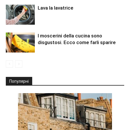
Lava la lavatrice
I moscerini della cucina sono
disgustosi. Ecco come farli sparire
Популярні