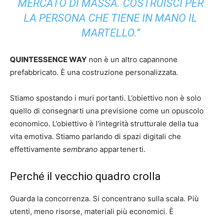
MERCATO DI MASSA. COSTRUISCI PER
LA PERSONA CHE TIENE IN MANO IL
MARTELLO.”
QUINTESSENCE WAY
non è un altro capannone
prefabbricato. È una costruzione personalizzata.
Stiamo spostando i muri portanti. L’obiettivo non è solo
quello di consegnarti una previsione come un opuscolo
economico. L’obiettivo è l’integrità strutturale della tua
vita emotiva. Stiamo parlando di spazi digitali che
effettivamente
sembrano
appartenerti.
Perché il vecchio quadro crolla
Guarda la concorrenza. Si concentrano sulla scala. Più
utenti, meno risorse, materiali più economici. È