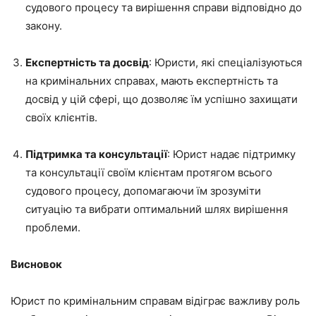
судового процесу та вирішення справи відповідно до
закону.
Експертність та досвід
: Юристи, які спеціалізуються
на кримінальних справах, мають експертність та
досвід у цій сфері, що дозволяє їм успішно захищати
своїх клієнтів.
Підтримка та консультації
: Юрист надає підтримку
та консультації своїм клієнтам протягом всього
судового процесу, допомагаючи їм зрозуміти
ситуацію та вибрати оптимальний шлях вирішення
проблеми.
Висновок
Юрист по кримінальним справам відіграє важливу роль