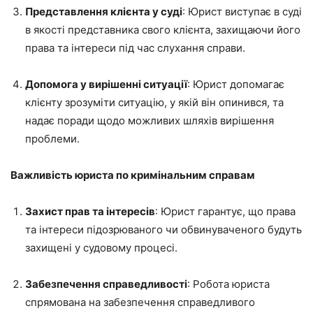
Представлення клієнта у суді
: Юрист виступає в суді
в якості представника свого клієнта, захищаючи його
права та інтереси під час слухання справи.
Допомога у вирішенні ситуації
: Юрист допомагає
клієнту зрозуміти ситуацію, у якій він опинився, та
надає поради щодо можливих шляхів вирішення
проблеми.
Важливість юриста по кримінальним справам
Захист прав та інтересів
: Юрист гарантує, що права
та інтереси підозрюваного чи обвинуваченого будуть
захищені у судовому процесі.
Забезпечення справедливості
: Робота юриста
спрямована на забезпечення справедливого