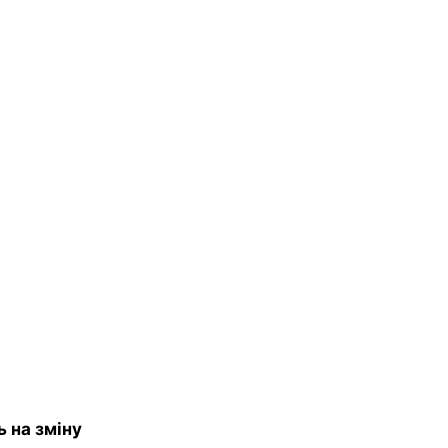
ь на зміну