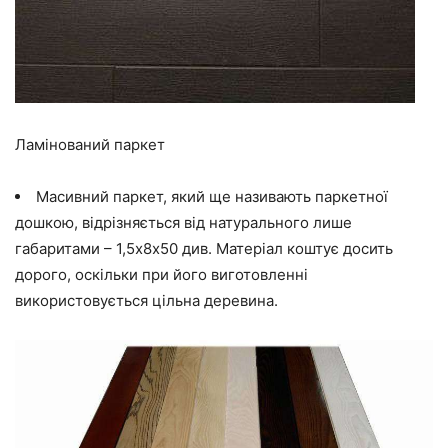
Ламінований паркет
Масивний паркет
,
який ще називають
паркетної
дошкою
, відрізняється від натурального лише
габаритами – 1,5х8х50 див. Матеріал коштує досить
дорого, оскільки при його виготовленні
використовується цільна деревина.