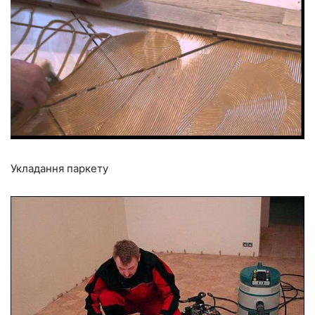
Укладання паркету