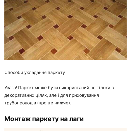
Способи укладання паркету
Увага! Паркет може бути використаний не тільки в
декоративних цілях, але і для приховування
трубопроводів (про це нижче).
Монтаж паркету на лаги