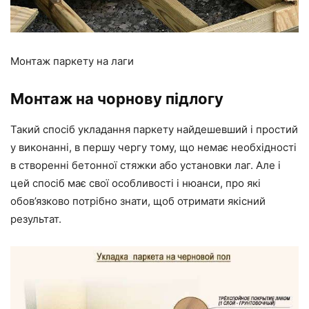
Монтаж паркету на лаги
Монтаж на чорнову підлогу
Такий спосіб укладання паркету найдешевший і простий
у виконанні, в першу чергу тому, що немає необхідності
в створенні бетонної стяжки або установки лаг. Але і
цей спосіб має свої особливості і нюанси, про які
обов’язково потрібно знати, щоб отримати якісний
результат.