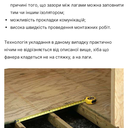
причині того, що зазори між лагами можна заповнити
тим чи іншим ізолятором;
можливість прокладки комунікацій;
висока швидкість проведення монтажних робіт.
Технологія укладання в даному випадку практично
нічим не відрізняється від описаної вище, хіба що
фанера кладеться не на стяжку, а на лаги.