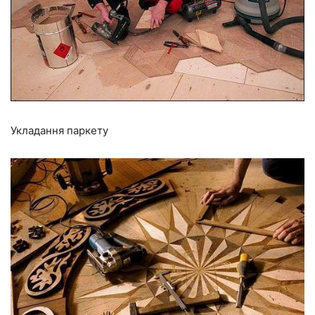
Укладання паркету