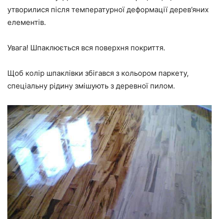
утворилися після температурної деформації дерев’яних
елементів.
Увага! Шпаклюється вся поверхня покриття.
Щоб колір шпаклівки збігався з кольором паркету,
спеціальну рідину змішують з деревної пилом.