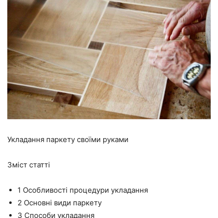
Укладання паркету своїми руками
Зміст статті
1
Особливості процедури укладання
2
Основні види паркету
3
Способи укладання