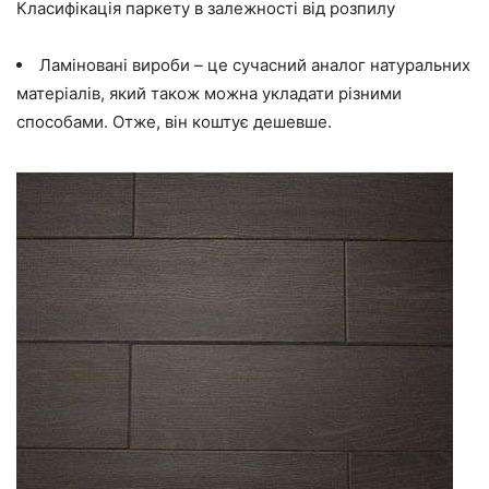
Класифікація паркету в залежності від розпилу
Ламіновані вироби
– це сучасний аналог натуральних
матеріалів, який також можна укладати різними
способами. Отже, він коштує дешевше.