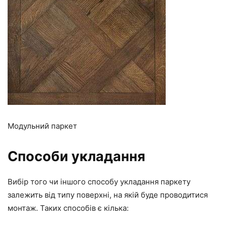
Модульний паркет
Способи укладання
Вибір того чи іншого способу укладання паркету
залежить від типу поверхні, на якій буде проводитися
монтаж. Таких способів є кілька: