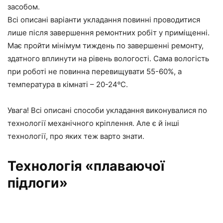
засобом.
Всі описані варіанти укладання повинні проводитися
лише після завершення ремонтних робіт у приміщенні.
Має пройти мінімум тиждень по завершенні ремонту,
здатного вплинути на рівень вологості. Сама вологість
при роботі не повинна перевищувати 55-60%, а
температура в кімнаті – 20-24ᵒС.
Увага! Всі описані способи укладання виконувалися по
технології механічного кріплення. Але є й інші
технології, про яких теж варто знати.
Технологія «плаваючої
підлоги»