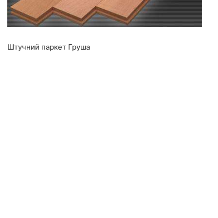
Штучний паркет Груша