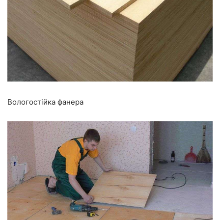
Вологостійка фанера