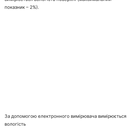
показник – 2%).
За допомогою електронного вимірювача вимірюється
вологість