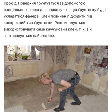
Крок 2.
Поверхня грунтується за допомогою
спеціального клею для паркету – на цю ґрунтовку буде
укладатися фанера. Клей повинен підходити під
конкретний тип ґрунтовки. Рекомендується
використовувати саме каучуковий клей, т. к. він
застосовується найчастіше.