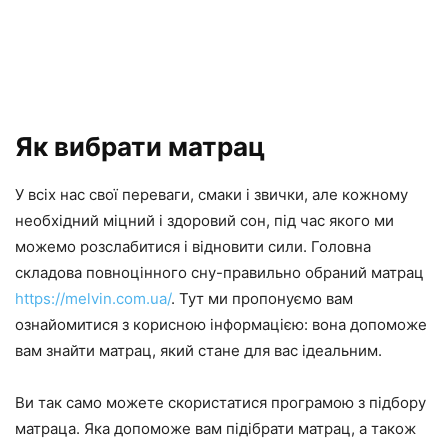
Як вибрати матрац
У всіх нас свої переваги, смаки і звички, але кожному
необхідний міцний і здоровий сон, під час якого ми
можемо розслабитися і відновити сили. Головна
складова повноцінного сну-правильно обраний матрац
https://melvin.com.ua/
. Тут ми пропонуємо вам
ознайомитися з корисною інформацією: вона допоможе
вам знайти матрац, який стане для вас ідеальним.
Ви так само можете скористатися програмою з підбору
матраца. Яка допоможе вам підібрати матрац, а також