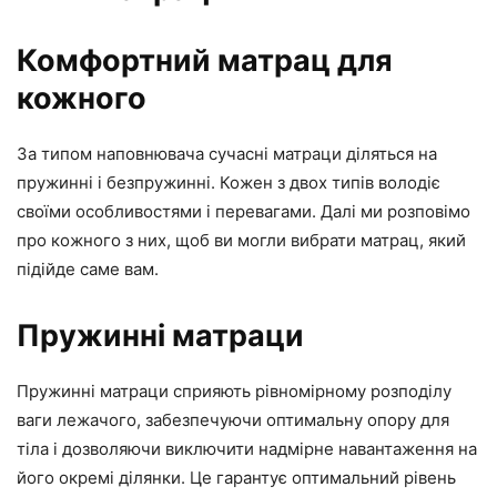
Комфортний матрац для
кожного
За типом наповнювача сучасні матраци діляться на
пружинні і безпружинні. Кожен з двох типів володіє
своїми особливостями і перевагами. Далі ми розповімо
про кожного з них, щоб ви могли вибрати матрац, який
підійде саме вам.
Пружинні матраци
Пружинні матраци сприяють рівномірному розподілу
ваги лежачого, забезпечуючи оптимальну опору для
тіла і дозволяючи виключити надмірне навантаження на
його окремі ділянки. Це гарантує оптимальний рівень