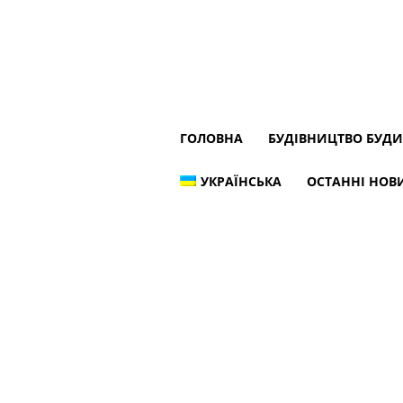
ГОЛОВНА
БУДІВНИЦТВО БУД
УКРАЇНСЬКА
ОСТАННІ НОВИ