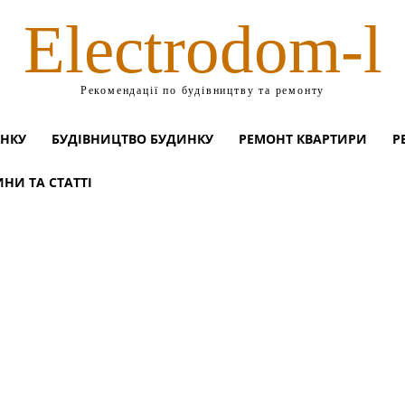
Electrodom-l
Рекомендації по будівництву та ремонту
ИНКУ
БУДІВНИЦТВО БУДИНКУ
РЕМОНТ КВАРТИРИ
Р
НИ ТА СТАТТІ