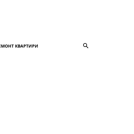
ЕМОНТ КВАРТИРИ