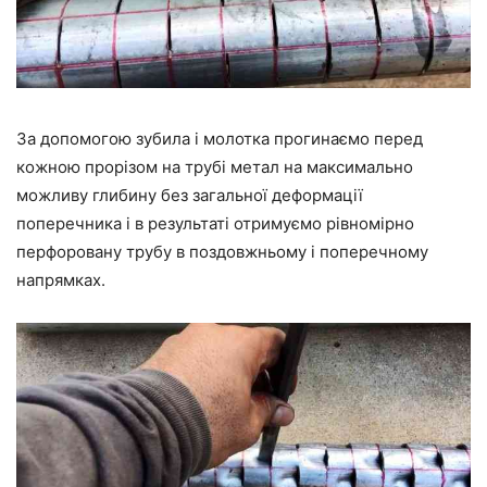
За допомогою зубила і молотка прогинаємо перед
кожною прорізом на трубі метал на максимально
можливу глибину без загальної деформації
поперечника і в результаті отримуємо рівномірно
перфоровану трубу в поздовжньому і поперечному
напрямках.