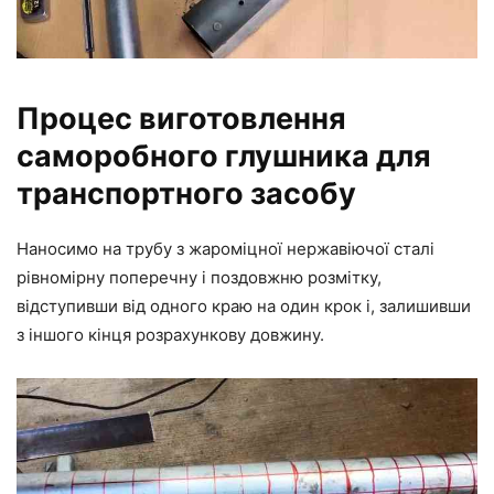
Процес виготовлення
саморобного глушника для
транспортного засобу
Наносимо на трубу з жароміцної нержавіючої сталі
рівномірну поперечну і поздовжню розмітку,
відступивши від одного краю на один крок і, залишивши
з іншого кінця розрахункову довжину.