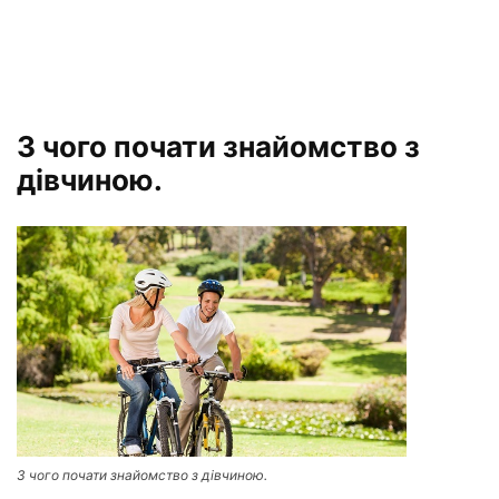
З чого почати знайомство з
дівчиною.
З чого почати знайомство з дівчиною.