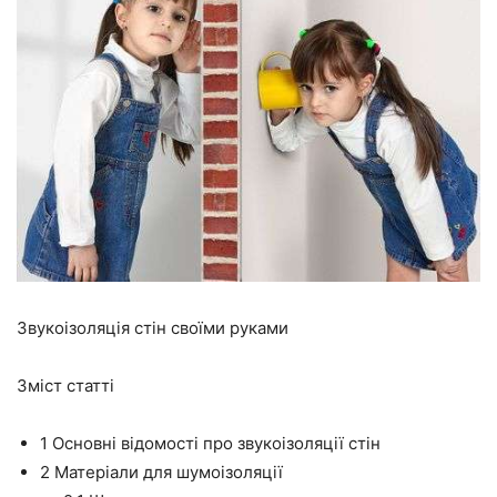
Звукоізоляція стін своїми руками
Зміст статті
1
Основні відомості про звукоізоляції стін
2
Матеріали для шумоізоляції