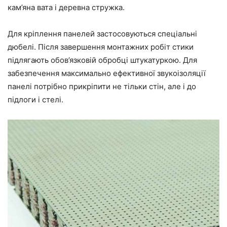
кам’яна вата і деревна стружка.
Для кріплення панелей застосовуються спеціальні
дюбелі. Після завершення монтажних робіт стики
підлягають обов’язковій обробці штукатуркою. Для
забезпечення максимально ефективної звукоізоляції
панелі потрібно прикріпити не тільки стін, але і до
підлоги і стелі.