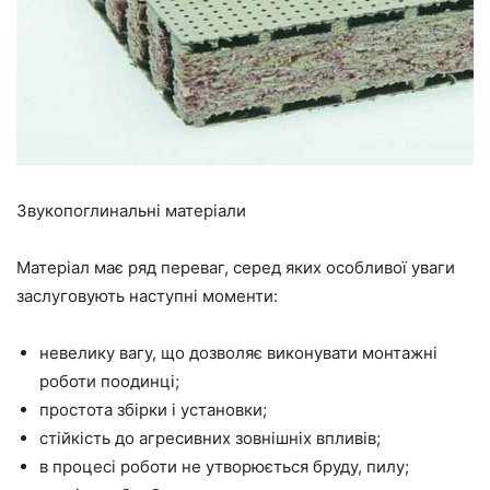
Звукопоглинальні матеріали
Матеріал має ряд переваг, серед яких особливої уваги
заслуговують наступні моменти:
невелику вагу, що дозволяє виконувати монтажні
роботи поодинці;
простота збірки і установки;
стійкість до агресивних зовнішніх впливів;
в процесі роботи не утворюється бруду, пилу;