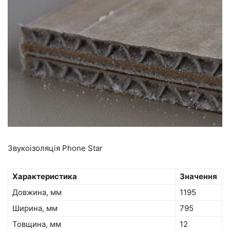
Звукоізоляція Phone Star
Характеристика
Значення
Довжина, мм
1195
Ширина, мм
795
Товщина, мм
12