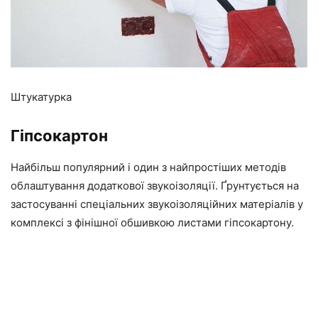
Штукатурка
Гіпсокартон
Найбільш популярний і один з найпростіших методів
облаштування додаткової звукоізоляції. Ґрунтується на
застосуванні спеціальних звукоізоляційних матеріалів у
комплексі з фінішної обшивкою листами гіпсокартону.