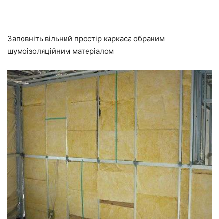
Заповніть вільний простір каркаса обраним
шумоізоляційним матеріалом