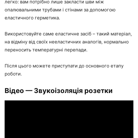
легко: вам потрібно лише закласти шви між
опалювальними трубами і стінами за допомогою
еластичного герметика.
Використовуйте саме еластичне засіб – такий матеріал,
на відміну від своїх нееластичних аналогів, нормально
переносить температурні перепади.
Після цього можете приступати до основного етапу
роботи.
Відео — Звукоізоляція розетки