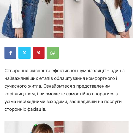
Створення якісної та ефективної шумоізоляції – один з
найважливіших етапів облаштування комфортного і
сучасного житла. Ознайомтеся з представленим
керівництвом, і ви зможете самостійно впоратися з
усіма необхідними заходами, заощадивши на послуги
сторонніх фахівців.