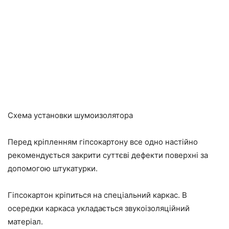
Схема установки шумоизолятора
Перед кріпленням гіпсокартону все одно настійно
рекомендується закрити суттєві дефекти поверхні за
допомогою штукатурки.
Гіпсокартон кріпиться на спеціальний каркас. В
осередки каркаса укладається звукоізоляційний
матеріал.