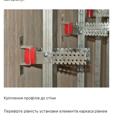
Кріплення профілів до стіни
Перевірте рівність установки елементів каркаса рівнем