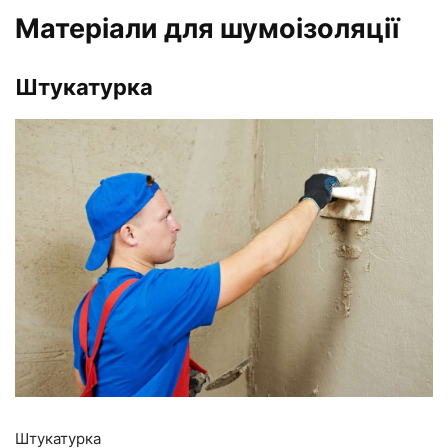
Матеріали для шумоізоляції
Штукатурка
Штукатурка