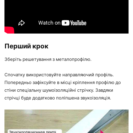
Перший крок
Зберіть решетування з металопрофілю.
Спочатку використовуйте направляючий профіль.
Попередньо зафіксуйте в місці кріплення профілю до
стіни спеціальну шумоізоляційні стрічку. Завдяки
стрічці буде додатково поліпшена звукоізоляція.