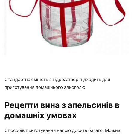
Стандартна ємність з гідрозатвор підходить для
приготування домашнього алкоголю
Рецепти вина з апельсинів в
домашніх умовах
Способів приготування напою досить багато. Можна