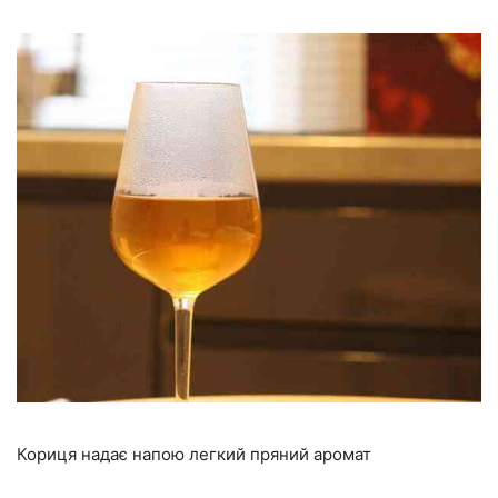
Кориця надає напою легкий пряний аромат