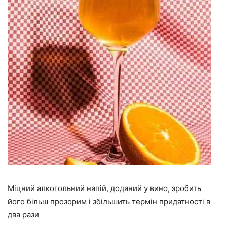
Міцний алкогольний напій, доданий у вино, зробить
його більш прозорим і збільшить термін придатності в
два рази