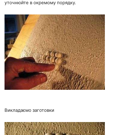
уточнюйте в окремому порядку.
Викладаємо заготовки