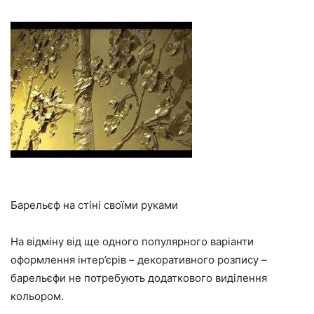
Барельєф на стіні своїми руками
На відміну від ще одного популярного варіанти
оформлення інтер’єрів – декоративного розпису –
барельєфи не потребують додаткового виділення
кольором.