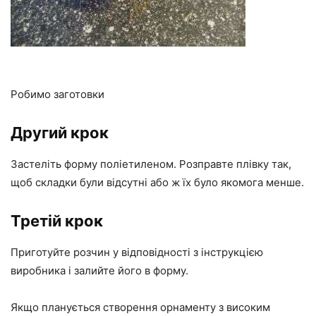
Робимо заготовки
Другий крок
Застеліть форму поліетиленом. Розправте плівку так,
щоб складки були відсутні або ж їх було якомога менше.
Третій крок
Приготуйте розчин у відповідності з інструкцією
виробника і залийте його в форму.
Якщо планується створення орнаменту з високим