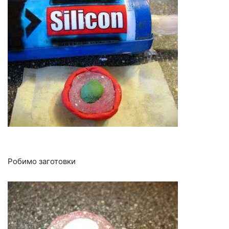
Робимо заготовки