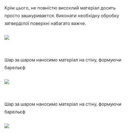
Крім цього, не повністю висохлий матеріал досить
просто зашкуривается. Виконати необхідну обробку
затверділої поверхні набагато важче.
Шар за шаром наносимо матеріал на стіну, формуючи
барельєф
Шар за шаром наносимо матеріал на стіну, формуючи
барельєф