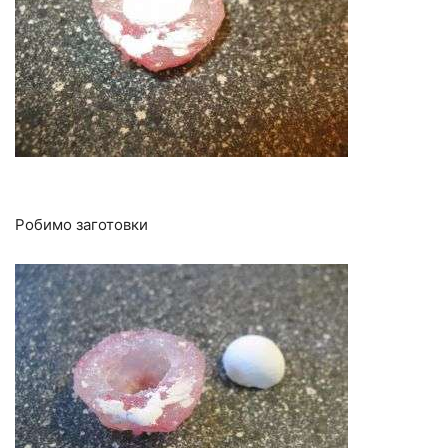
Робимо заготовки