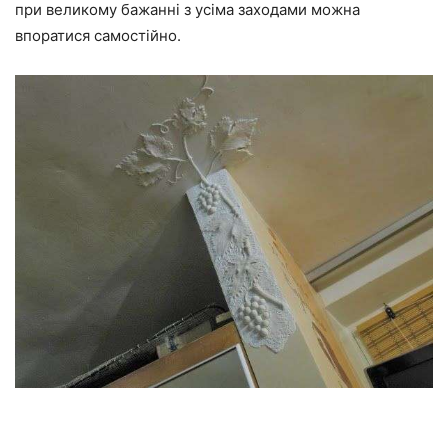
при великому бажанні з усіма заходами можна
впоратися самостійно.