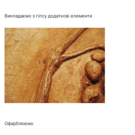
Викладаємо з гіпсу додаткові елементи
Офарблюємо