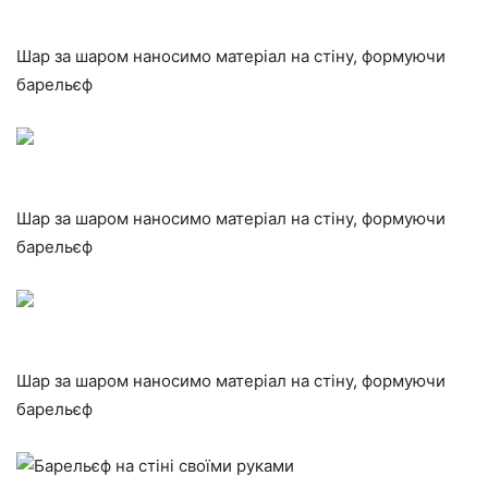
Шар за шаром наносимо матеріал на стіну, формуючи
барельєф
Шар за шаром наносимо матеріал на стіну, формуючи
барельєф
Шар за шаром наносимо матеріал на стіну, формуючи
барельєф