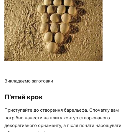
Викладаємо заготовки
П’ятий крок
Приступайте до створення барельєфа. Спочатку вам
потрібно нанести на плиту контур створюваного
декоративного орнаменту, а після почати нарощувати