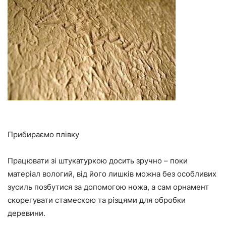
Прибираємо плівку
Працювати зі штукатуркою досить зручно – поки
матеріал вологий, від його лишків можна без особливих
зусиль позбутися за допомогою ножа, а сам орнамент
скорегувати стамескою та різцями для обробки
деревини.