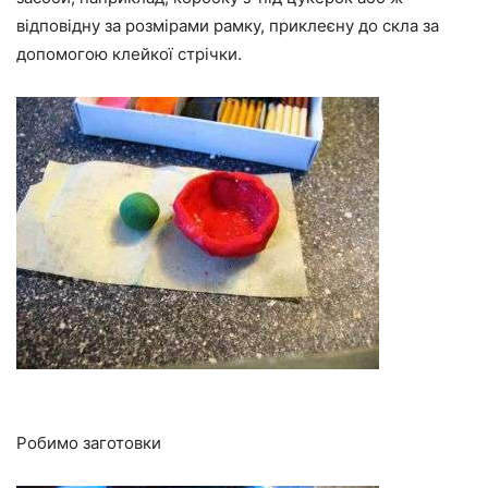
відповідну за розмірами рамку, приклеєну до скла за
допомогою клейкої стрічки.
Робимо заготовки