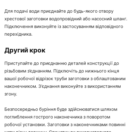
Для подачі води приєднайте до будь-якого отвору
хрестової заготовки водопровідний або насосний шланг.
Підключення виконуйте із застосуванням відповідного
перехідника.
Другий крок
Приступайте до приєднанню деталей конструкції до
різьбовим з’єднанням. Підключіть до нижнього кінця
вашої робочої відрізок труби заготовки з облаштованим
наконечником. З’єднання виконуйте з використанням
згону.
Безпосередньо буріння буде здійснюватися шляхом
поглиблення гострого наконечника з поворотом
робочої установки. Заготовки з наконечниками повинні