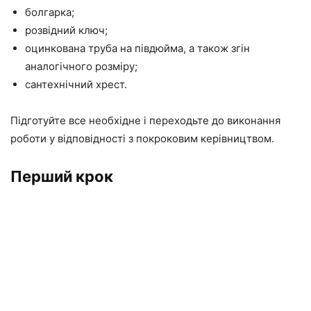
болгарка;
розвідний ключ;
оцинкована труба на півдюйма, а також згін
аналогічного розміру;
сантехнічний хрест.
Підготуйте все необхідне і переходьте до виконання
роботи у відповідності з покроковим керівництвом.
Перший крок