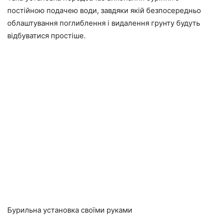
постійною подачею води, завдяки якій безпосередньо
облаштування поглиблення і видалення грунту будуть
відбуватися простіше.
Бурильна установка своїми руками