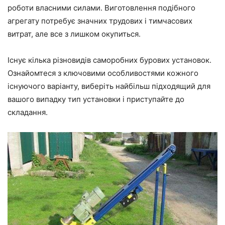
роботи власними силами. Виготовлення подібного
агрегату потребує значних трудових і тимчасових
витрат, але все з лишком окупиться.
Існує кілька різновидів саморобних бурових установок.
Ознайомтеся з ключовими особливостями кожного
існуючого варіанту, виберіть найбільш підходящий для
вашого випадку тип установки і приступайте до
складання.