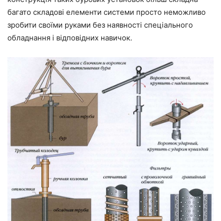
багато складові елементи системи просто неможливо
зробити своїми руками без наявності спеціального
обладнання і відповідних навичок.