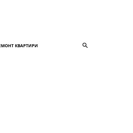
ЕМОНТ КВАРТИРИ