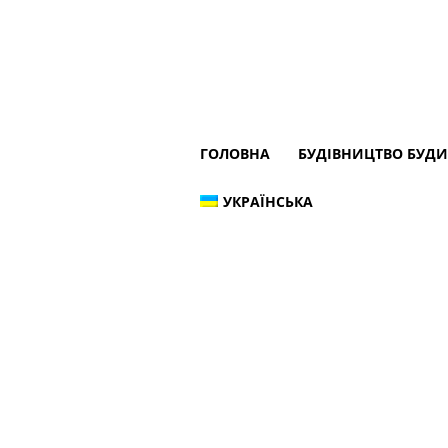
ГОЛОВНА
БУДІВНИЦТВО БУД
УКРАЇНСЬКА