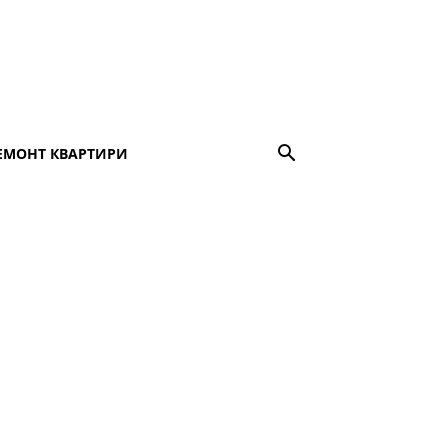
ЕМОНТ КВАРТИРИ