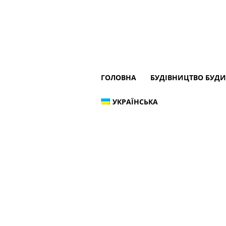
ГОЛОВНА
БУДІВНИЦТВО БУД
УКРАЇНСЬКА