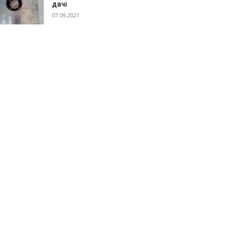
дачі
07.09.2021