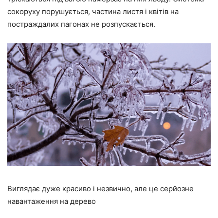
сокоруху порушується, частина листя і квітів на
постраждалих пагонах не розпускається.
Виглядає дуже красиво і незвично, але це серйозне
навантаження на дерево