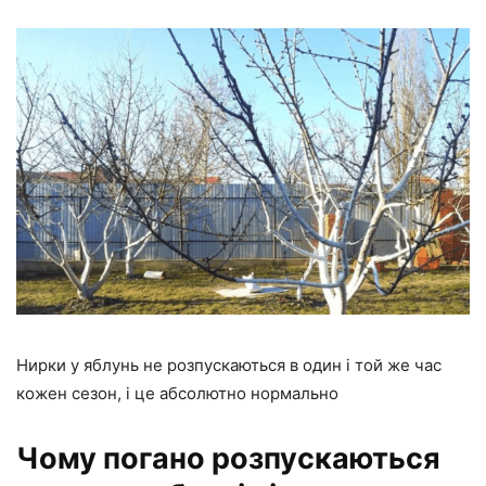
Нирки у яблунь не розпускаються в один і той же час
кожен сезон, і це абсолютно нормально
Чому погано розпускаються