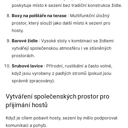
poskytuje místo k sezení bez tradiční konstrukce židle.
Boxy na polštáře na terase
: Multifunkční úložný
prostor, který slouží jako další místo k sezení pro
hosty.
Barové židle
: Vysoké stoly v kombinaci se židlemi
vytvářejí společenskou atmosféru i ve stísněných
prostorách.
Srubové lavice
: Přírodní, rustikální a často volné,
když jsou vyrobeny z padlých stromů (pokud jsou
správně zpracovány).
Vytváření společenských prostor pro
přijímání hostů
Když je cílem pobavit hosty, sezení by mělo podporovat
komunikaci a pohyb.