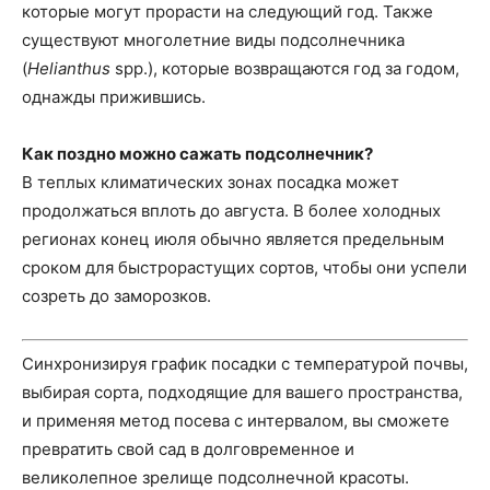
которые могут прорасти на следующий год. Также
существуют многолетние виды подсолнечника
(
Helianthus
spp.), которые возвращаются год за годом,
однажды прижившись.
Как поздно можно сажать подсолнечник?
В теплых климатических зонах посадка может
продолжаться вплоть до августа. В более холодных
регионах конец июля обычно является предельным
сроком для быстрорастущих сортов, чтобы они успели
созреть до заморозков.
Синхронизируя график посадки с температурой почвы,
выбирая сорта, подходящие для вашего пространства,
и применяя метод посева с интервалом, вы сможете
превратить свой сад в долговременное и
великолепное зрелище подсолнечной красоты.