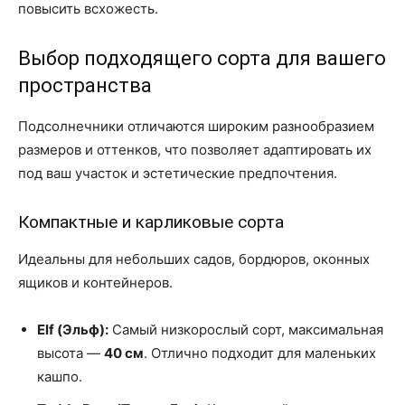
повысить всхожесть.
Выбор подходящего сорта для вашего
пространства
Подсолнечники отличаются широким разнообразием
размеров и оттенков, что позволяет адаптировать их
под ваш участок и эстетические предпочтения.
Компактные и карликовые сорта
Идеальны для небольших садов, бордюров, оконных
ящиков и контейнеров.
Elf (Эльф):
Самый низкорослый сорт, максимальная
высота —
40 см
. Отлично подходит для маленьких
кашпо.