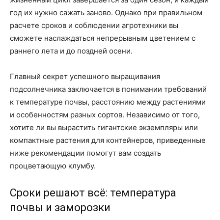
год их нужно сажать заново. Однако при правильном
расчете сроков и соблюдении агротехники вы
сможете наслаждаться непрерывным цветением с
раннего лета и до поздней осени.
Главный секрет успешного выращивания
подсолнечника заключается в понимании требований
к температуре почвы, расстоянию между растениями
и особенностям разных сортов. Независимо от того,
хотите ли вы вырастить гигантские экземпляры или
компактные растения для контейнеров, приведенные
ниже рекомендации помогут вам создать
процветающую клумбу.
Сроки решают всё: температура
почвы и заморозки