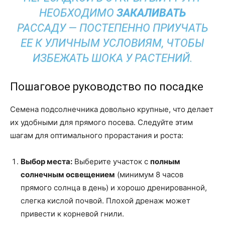
НЕОБХОДИМО
ЗАКАЛИВАТЬ
РАССАДУ — ПОСТЕПЕННО ПРИУЧАТЬ
ЕЕ К УЛИЧНЫМ УСЛОВИЯМ, ЧТОБЫ
ИЗБЕЖАТЬ ШОКА У РАСТЕНИЙ.
Пошаговое руководство по посадке
Семена подсолнечника довольно крупные, что делает
их удобными для прямого посева. Следуйте этим
шагам для оптимального прорастания и роста:
Выбор места:
Выберите участок с
полным
солнечным освещением
(минимум 8 часов
прямого солнца в день) и хорошо дренированной,
слегка кислой почвой. Плохой дренаж может
привести к корневой гнили.