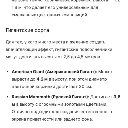
1,8 м, что делает его универсальным для
смешанных цветочных композиций.
Гигантские сорта
Для тех, у кого много места и желание создать
впечатляющий эффект, гигантские подсолнечники
могут достигать высоты от 2,5 до 4,5 метров.
American Giant (Американский Гигант):
Может
вырасти до
4,2 м
в высоту, при этом диаметр
цветочной корзинки достигает 30 см.
Russian Mammoth (Русский Гигант):
Достигает
3,6
м
в высоту с огромными золотыми цветками.
Отлично подходит для создания естественного
экрана приватности или заднего фона.