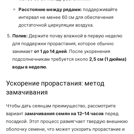
Расстояние между рядами:
поддерживайте
интервал не менее 60 см для обеспечения
достаточной циркуляции воздуха.
Полив:
Держите почву влажной в первую неделю
для поддержки прорастания, которое обычно
занимает
от 1 до 14 дней
. После укоренения
подсолнечникам требуется около
2,5 см (1 дюйма)
воды в неделю
.
Ускорение прорастания: метод
замачивания
Чтобы дать сеянцам преимущество, рассмотрите
вариант
замачивания семян на 12–14 часов
перед
посадкой. Этот процесс размягчает твердую внешнюю
оболочку семени, что может ускорить прорастание и