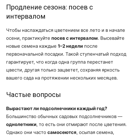
Продление сезона: посев с
интервалом
Чтобы наслаждаться цветением все лето и в начале
осени, практикуйте
посев с интервалом
. Высевайте
новые семена каждые
1–2 недели
после
первоначальной посадки. Такой ступенчатый подход
гарантирует, что когда одна группа перестанет
цвести, другая только зацветет, сохраняя яркость
вашего сада на протяжении нескольких месяцев.
Частые вопросы
Вырастают ли подсолнечники каждый год?
Большинство обычных садовых подсолнечников —
однолетники
, то есть они отмирают после цветения.
Однако они часто
самосеются
, осыпая семена,