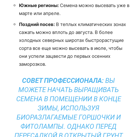
Южные регионы:
Семена можно высевать уже в
марте или апреле.
Поздний посев:
В теплых климатических зонах
сажать можно вплоть до августа. В более
холодных северных широтах быстрорастущие
сорта все еще можно высевать в июле, чтобы
они успели зацвести до первых осенних
заморозков.
СОВЕТ ПРОФЕССИОНАЛА:
ВЫ
МОЖЕТЕ НАЧАТЬ ВЫРАЩИВАТЬ
СЕМЕНА В ПОМЕЩЕНИИ В КОНЦЕ
ЗИМЫ, ИСПОЛЬЗУЯ
БИОРАЗЛАГАЕМЫЕ ГОРШОЧКИ И
ФИТОЛАМПЫ. ОДНАКО ПЕРЕД
ПЕРЕСАДКОЙ В ОТКРЫТЫЙ ГРУНТ