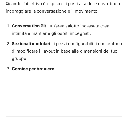
Quando l’obiettivo è ospitare, i posti a sedere dovrebbero
incoraggiare la conversazione e il movimento.
Conversation Pit
: un’area salotto incassata crea
intimità e mantiene gli ospiti impegnati.
Sezionali modulari
: i pezzi configurabili ti consentono
di modificare il layout in base alle dimensioni del tuo
gruppo.
Cornice per braciere
: