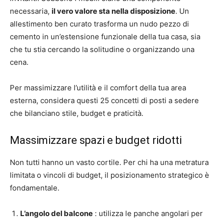
necessaria,
il vero valore sta nella disposizione
. Un
allestimento ben curato trasforma un nudo pezzo di
cemento in un’estensione funzionale della tua casa, sia
che tu stia cercando la solitudine o organizzando una
cena.
Per massimizzare l’utilità e il comfort della tua area
esterna, considera questi 25 concetti di posti a sedere
che bilanciano stile, budget e praticità.
Massimizzare spazi e budget ridotti
Non tutti hanno un vasto cortile. Per chi ha una metratura
limitata o vincoli di budget, il posizionamento strategico è
fondamentale.
L’angolo del balcone
: utilizza le panche angolari per