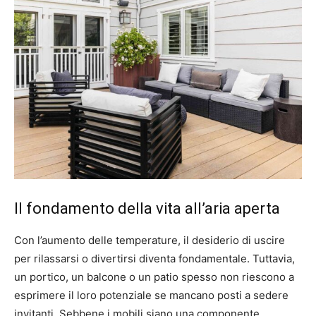
Il fondamento della vita all’aria aperta
Con l’aumento delle temperature, il desiderio di uscire
per rilassarsi o divertirsi diventa fondamentale. Tuttavia,
un portico, un balcone o un patio spesso non riescono a
esprimere il loro potenziale se mancano posti a sedere
invitanti. Sebbene i mobili siano una componente