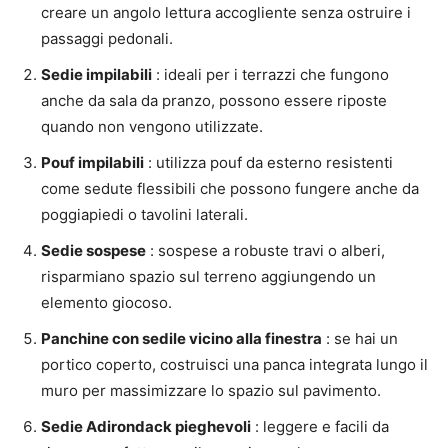
creare un angolo lettura accogliente senza ostruire i
passaggi pedonali.
Sedie impilabili
: ideali per i terrazzi che fungono
anche da sala da pranzo, possono essere riposte
quando non vengono utilizzate.
Pouf impilabili
: utilizza pouf da esterno resistenti
come sedute flessibili che possono fungere anche da
poggiapiedi o tavolini laterali.
Sedie sospese
: sospese a robuste travi o alberi,
risparmiano spazio sul terreno aggiungendo un
elemento giocoso.
Panchine con sedile vicino alla finestra
: se hai un
portico coperto, costruisci una panca integrata lungo il
muro per massimizzare lo spazio sul pavimento.
Sedie Adirondack pieghevoli
: leggere e facili da