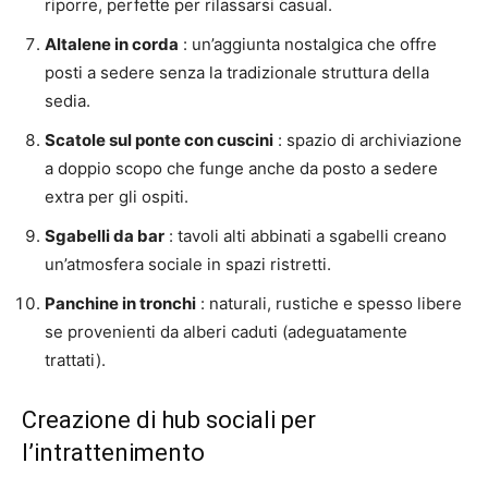
riporre, perfette per rilassarsi casual.
Altalene in corda
: un’aggiunta nostalgica che offre
posti a sedere senza la tradizionale struttura della
sedia.
Scatole sul ponte con cuscini
: spazio di archiviazione
a doppio scopo che funge anche da posto a sedere
extra per gli ospiti.
Sgabelli da bar
: tavoli alti abbinati a sgabelli creano
un’atmosfera sociale in spazi ristretti.
Panchine in tronchi
: naturali, rustiche e spesso libere
se provenienti da alberi caduti (adeguatamente
trattati).
Creazione di hub sociali per
l’intrattenimento