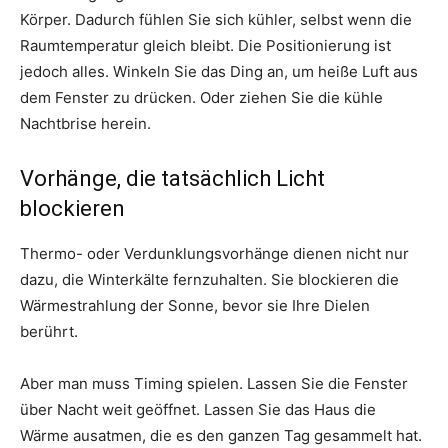
Körper. Dadurch fühlen Sie sich kühler, selbst wenn die
Raumtemperatur gleich bleibt. Die Positionierung ist
jedoch alles. Winkeln Sie das Ding an, um heiße Luft aus
dem Fenster zu drücken. Oder ziehen Sie die kühle
Nachtbrise herein.
Vorhänge, die tatsächlich Licht
blockieren
Thermo- oder Verdunklungsvorhänge dienen nicht nur
dazu, die Winterkälte fernzuhalten. Sie blockieren die
Wärmestrahlung der Sonne, bevor sie Ihre Dielen
berührt.
Aber man muss Timing spielen. Lassen Sie die Fenster
über Nacht weit geöffnet. Lassen Sie das Haus die
Wärme ausatmen, die es den ganzen Tag gesammelt hat.