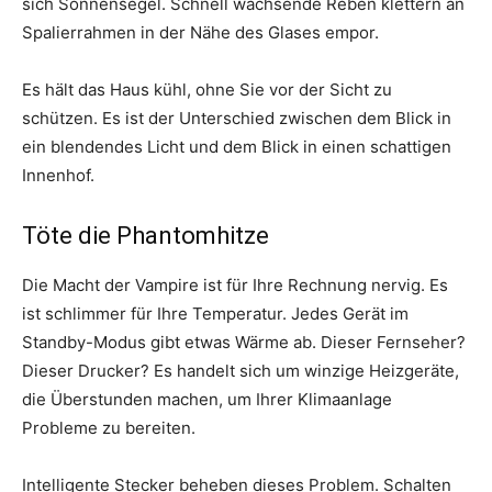
sich Sonnensegel. Schnell wachsende Reben klettern an
Spalierrahmen in der Nähe des Glases empor.
Es hält das Haus kühl, ohne Sie vor der Sicht zu
schützen. Es ist der Unterschied zwischen dem Blick in
ein blendendes Licht und dem Blick in einen schattigen
Innenhof.
Töte die Phantomhitze
Die Macht der Vampire ist für Ihre Rechnung nervig. Es
ist schlimmer für Ihre Temperatur. Jedes Gerät im
Standby-Modus gibt etwas Wärme ab. Dieser Fernseher?
Dieser Drucker? Es handelt sich um winzige Heizgeräte,
die Überstunden machen, um Ihrer Klimaanlage
Probleme zu bereiten.
Intelligente Stecker beheben dieses Problem. Schalten