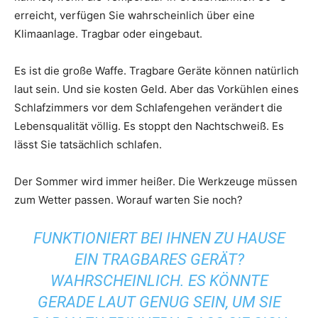
erreicht, verfügen Sie wahrscheinlich über eine
Klimaanlage. Tragbar oder eingebaut.
Es ist die große Waffe. Tragbare Geräte können natürlich
laut sein. Und sie kosten Geld. Aber das Vorkühlen eines
Schlafzimmers vor dem Schlafengehen verändert die
Lebensqualität völlig. Es stoppt den Nachtschweiß. Es
lässt Sie tatsächlich schlafen.
Der Sommer wird immer heißer. Die Werkzeuge müssen
zum Wetter passen. Worauf warten Sie noch?
FUNKTIONIERT BEI IHNEN ZU HAUSE
EIN TRAGBARES GERÄT?
WAHRSCHEINLICH. ES KÖNNTE
GERADE LAUT GENUG SEIN, UM SIE