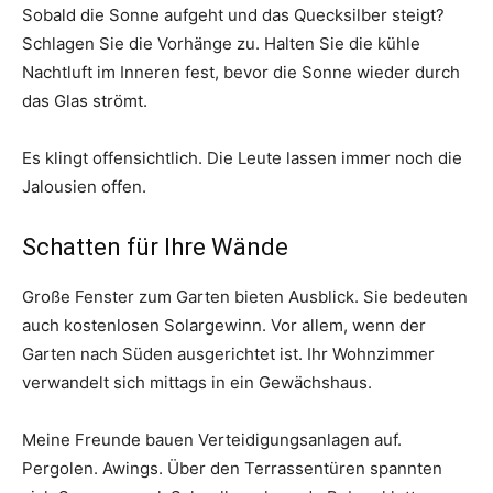
Sobald die Sonne aufgeht und das Quecksilber steigt?
Schlagen Sie die Vorhänge zu. Halten Sie die kühle
Nachtluft im Inneren fest, bevor die Sonne wieder durch
das Glas strömt.
Es klingt offensichtlich. Die Leute lassen immer noch die
Jalousien offen.
Schatten für Ihre Wände
Große Fenster zum Garten bieten Ausblick. Sie bedeuten
auch kostenlosen Solargewinn. Vor allem, wenn der
Garten nach Süden ausgerichtet ist. Ihr Wohnzimmer
verwandelt sich mittags in ein Gewächshaus.
Meine Freunde bauen Verteidigungsanlagen auf.
Pergolen. Awings. Über den Terrassentüren spannten