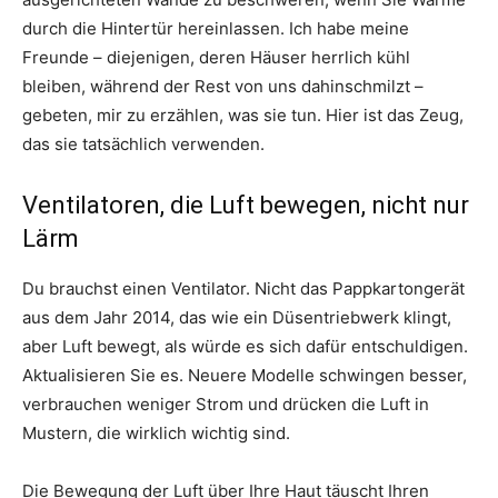
durch die Hintertür hereinlassen. Ich habe meine
Freunde – diejenigen, deren Häuser herrlich kühl
bleiben, während der Rest von uns dahinschmilzt –
gebeten, mir zu erzählen, was sie tun. Hier ist das Zeug,
das sie tatsächlich verwenden.
Ventilatoren, die Luft bewegen, nicht nur
Lärm
Du brauchst einen Ventilator. Nicht das Pappkartongerät
aus dem Jahr 2014, das wie ein Düsentriebwerk klingt,
aber Luft bewegt, als würde es sich dafür entschuldigen.
Aktualisieren Sie es. Neuere Modelle schwingen besser,
verbrauchen weniger Strom und drücken die Luft in
Mustern, die wirklich wichtig sind.
Die Bewegung der Luft über Ihre Haut täuscht Ihren