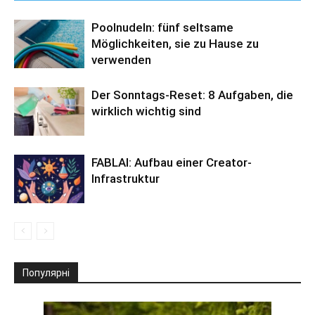
Poolnudeln: fünf seltsame
Möglichkeiten, sie zu Hause zu
verwenden
Der Sonntags-Reset: 8 Aufgaben, die
wirklich wichtig sind
FABLAI: Aufbau einer Creator-
Infrastruktur
Популярні