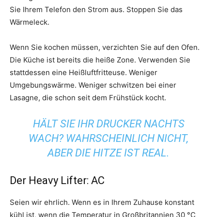
Sie Ihrem Telefon den Strom aus. Stoppen Sie das
Wärmeleck.
Wenn Sie kochen müssen, verzichten Sie auf den Ofen.
Die Küche ist bereits die heiße Zone. Verwenden Sie
stattdessen eine Heißluftfritteuse. Weniger
Umgebungswärme. Weniger schwitzen bei einer
Lasagne, die schon seit dem Frühstück kocht.
HÄLT SIE IHR DRUCKER NACHTS
WACH? WAHRSCHEINLICH NICHT,
ABER DIE HITZE IST REAL.
Der Heavy Lifter: AC
Seien wir ehrlich. Wenn es in Ihrem Zuhause konstant
kühl ist, wenn die Temperatur in Großbritannien 30 °C