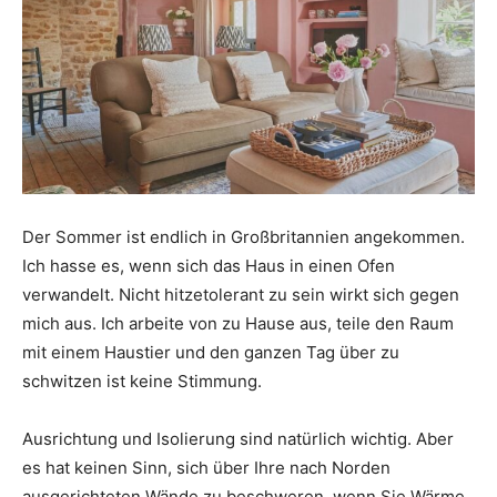
Der Sommer ist endlich in Großbritannien angekommen.
Ich hasse es, wenn sich das Haus in einen Ofen
verwandelt. Nicht hitzetolerant zu sein wirkt sich gegen
mich aus. Ich arbeite von zu Hause aus, teile den Raum
mit einem Haustier und den ganzen Tag über zu
schwitzen ist keine Stimmung.
Ausrichtung und Isolierung sind natürlich wichtig. Aber
es hat keinen Sinn, sich über Ihre nach Norden
ausgerichteten Wände zu beschweren, wenn Sie Wärme