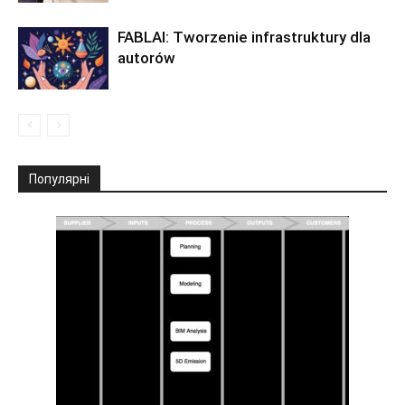
FABLAI: Tworzenie infrastruktury dla
autorów
Популярні