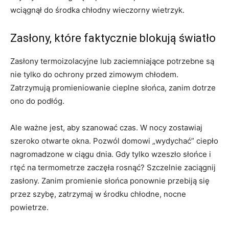
wciągnął do środka chłodny wieczorny wietrzyk.
Zasłony, które faktycznie blokują światło
Zasłony termoizolacyjne lub zaciemniające potrzebne są
nie tylko do ochrony przed zimowym chłodem.
Zatrzymują promieniowanie cieplne słońca, zanim dotrze
ono do podłóg.
Ale ważne jest, aby szanować czas. W nocy zostawiaj
szeroko otwarte okna. Pozwól domowi „wydychać” ciepło
nagromadzone w ciągu dnia. Gdy tylko wzeszło słońce i
rtęć na termometrze zaczęła rosnąć? Szczelnie zaciągnij
zasłony. Zanim promienie słońca ponownie przebiją się
przez szybę, zatrzymaj w środku chłodne, nocne
powietrze.