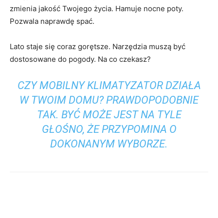
zmienia jakość Twojego życia. Hamuje nocne poty.
Pozwala naprawdę spać.
Lato staje się coraz gorętsze. Narzędzia muszą być
dostosowane do pogody. Na co czekasz?
CZY MOBILNY KLIMATYZATOR DZIAŁA
W TWOIM DOMU? PRAWDOPODOBNIE
TAK. BYĆ MOŻE JEST NA TYLE
GŁOŚNO, ŻE PRZYPOMINA O
DOKONANYM WYBORZE.