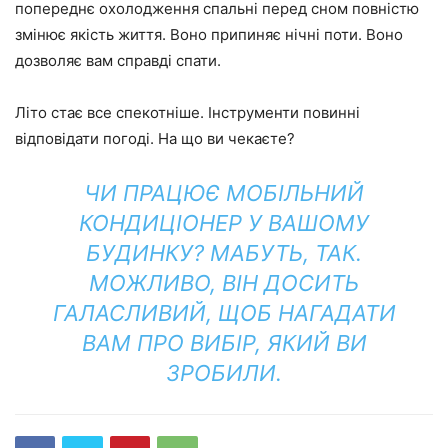
попереднє охолодження спальні перед сном повністю
змінює якість життя. Воно припиняє нічні поти. Воно
дозволяє вам справді спати.
Літо стає все спекотніше. Інструменти повинні
відповідати погоді. На що ви чекаєте?
ЧИ ПРАЦЮЄ МОБІЛЬНИЙ
КОНДИЦІОНЕР У ВАШОМУ
БУДИНКУ? МАБУТЬ, ТАК.
МОЖЛИВО, ВІН ДОСИТЬ
ГАЛАСЛИВИЙ, ЩОБ НАГАДАТИ
ВАМ ПРО ВИБІР, ЯКИЙ ВИ
ЗРОБИЛИ.