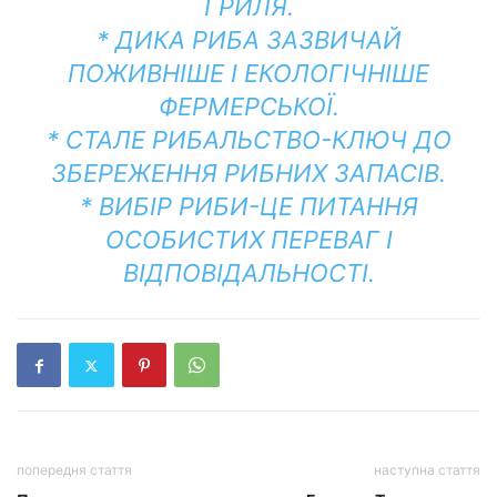
ГРИЛЯ.
* ДИКА РИБА ЗАЗВИЧАЙ
ПОЖИВНІШЕ І ЕКОЛОГІЧНІШЕ
ФЕРМЕРСЬКОЇ.
* СТАЛЕ РИБАЛЬСТВО-КЛЮЧ ДО
ЗБЕРЕЖЕННЯ РИБНИХ ЗАПАСІВ.
* ВИБІР РИБИ-ЦЕ ПИТАННЯ
ОСОБИСТИХ ПЕРЕВАГ І
ВІДПОВІДАЛЬНОСТІ.
попередня стаття
наступна стаття