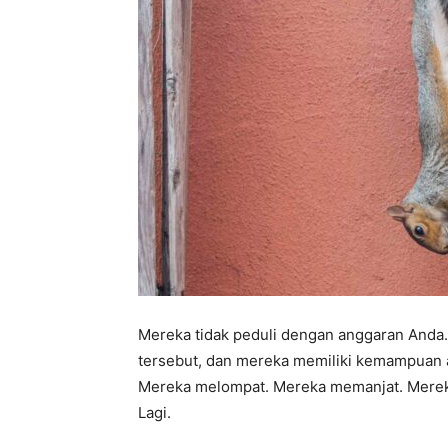
Mereka tidak peduli dengan anggaran Anda.
tersebut, dan mereka memiliki kemampuan 
Mereka melompat. Mereka memanjat. Mere
Lagi.