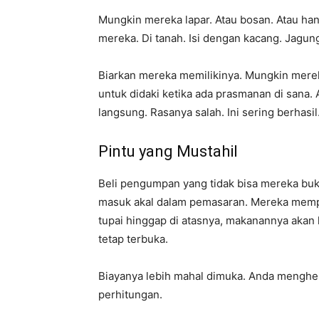
Mungkin mereka lapar. Atau bosan. Atau ha
mereka. Di tanah. Isi dengan kacang. Jagun
Biarkan mereka memilikinya. Mungkin mer
untuk didaki ketika ada prasmanan di sana.
langsung. Rasanya salah. Ini sering berhasil
Pintu yang Mustahil
Beli pengumpan yang tidak bisa mereka buka
masuk akal dalam pemasaran. Mereka mempun
tupai hinggap di atasnya, makanannya akan
tetap terbuka.
Biayanya lebih mahal dimuka. Anda menghe
perhitungan.