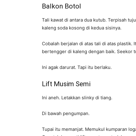
Balkon Botol
Tali kawat di antara dua kutub. Terpisah t
kaleng soda kosong di kedua sisinya.
Cobalah berjalan di atas tali di atas plastik. 
bertengger di kaleng dengan baik. Seekor t
Ini agak darurat. Tapi itu berlaku.
Lift Musim Semi
Ini aneh. Letakkan slinky di tiang.
Di bawah pengumpan.
Tupai itu memanjat. Memukul kumparan log