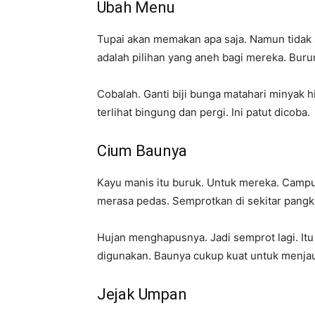
Ubah Menu
Tupai akan memakan apa saja. Namun tida
adalah pilihan yang aneh bagi mereka. Bur
Cobalah. Ganti biji bunga matahari minyak
terlihat bingung dan pergi. Ini patut dicoba.
Cium Baunya
Kayu manis itu buruk. Untuk mereka. Campur
merasa pedas. Semprotkan di sekitar pangk
Hujan menghapusnya. Jadi semprot lagi. Itu
digunakan. Baunya cukup kuat untuk menja
Jejak Umpan