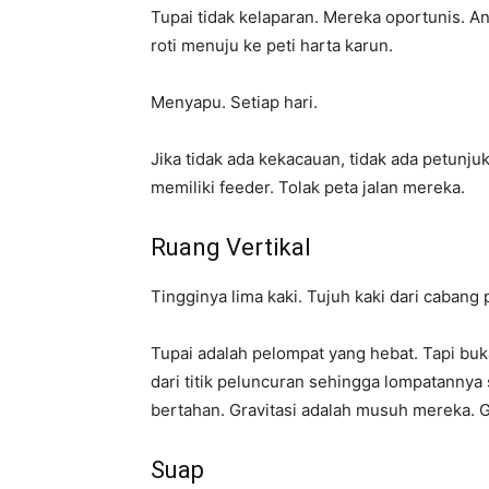
Tupai tidak kelaparan. Mereka oportunis. A
roti menuju ke peti harta karun.
Menyapu. Setiap hari.
Jika tidak ada kekacauan, tidak ada petunj
memiliki feeder. Tolak peta jalan mereka.
Ruang Vertikal
Tingginya lima kaki. Tujuh kaki dari cabang 
Tupai adalah pelompat yang hebat. Tapi bu
dari titik peluncuran sehingga lompatannya
bertahan. Gravitasi adalah musuh mereka. G
Suap