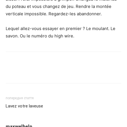
du poteau et vous changez de jeu. Rendre la montée
verticale impossible. Regardez-les abandonner.
Lequel allez-vous essayer en premier ? Le moulant. Le
savon. Ou le numéro du high wire.
попередня стаття
Lavez votre laveuse
maxwelhelp