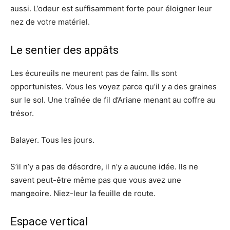
aussi. L’odeur est suffisamment forte pour éloigner leur
nez de votre matériel.
Le sentier des appâts
Les écureuils ne meurent pas de faim. Ils sont
opportunistes. Vous les voyez parce qu’il y a des graines
sur le sol. Une traînée de fil d’Ariane menant au coffre au
trésor.
Balayer. Tous les jours.
S’il n’y a pas de désordre, il n’y a aucune idée. Ils ne
savent peut-être même pas que vous avez une
mangeoire. Niez-leur la feuille de route.
Espace vertical