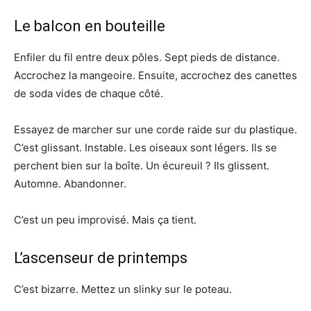
Le balcon en bouteille
Enfiler du fil entre deux pôles. Sept pieds de distance.
Accrochez la mangeoire. Ensuite, accrochez des canettes
de soda vides de chaque côté.
Essayez de marcher sur une corde raide sur du plastique.
C’est glissant. Instable. Les oiseaux sont légers. Ils se
perchent bien sur la boîte. Un écureuil ? Ils glissent.
Automne. Abandonner.
C’est un peu improvisé. Mais ça tient.
L’ascenseur de printemps
C’est bizarre. Mettez un slinky sur le poteau.