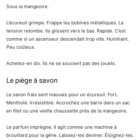
Sous la mangeoire.
L’écureuil grimpe. Frappe les bobines métalliques. La
tension retombe. Ils glissent vers le bas. Rapide. C’est
comme si un ascenseur descendait trop vite. Humiliant.
Peu coûteux.
Achetez-en dix. Ils ne se soucient pas des jouets.
Le piège à savon
Le savon frais sent mauvais pour un écureuil. Fort.
Mentholé. Irrésistible. Accrochez une barre dans un sac
en filet ou une vieille chaussette près de la mangeoire.
Le parfum imprègne. Il agit comme une machine à
brouillard pour la gêne. Laissez-les deviner. Éloignez-les.