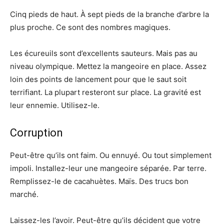
Cinq pieds de haut. À sept pieds de la branche d’arbre la
plus proche. Ce sont des nombres magiques.
Les écureuils sont d’excellents sauteurs. Mais pas au
niveau olympique. Mettez la mangeoire en place. Assez
loin des points de lancement pour que le saut soit
terrifiant. La plupart resteront sur place. La gravité est
leur ennemie. Utilisez-le.
Corruption
Peut-être qu’ils ont faim. Ou ennuyé. Ou tout simplement
impoli. Installez-leur une mangeoire séparée. Par terre.
Remplissez-le de cacahuètes. Maïs. Des trucs bon
marché.
Laissez-les l’avoir. Peut-être qu’ils décident que votre