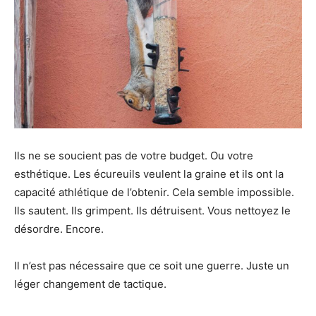
Ils ne se soucient pas de votre budget. Ou votre
esthétique. Les écureuils veulent la graine et ils ont la
capacité athlétique de l’obtenir. Cela semble impossible.
Ils sautent. Ils grimpent. Ils détruisent. Vous nettoyez le
désordre. Encore.
Il n’est pas nécessaire que ce soit une guerre. Juste un
léger changement de tactique.