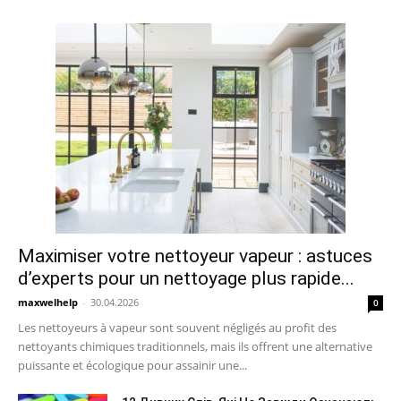
Maximiser votre nettoyeur vapeur : astuces
d’experts pour un nettoyage plus rapide...
maxwelhelp
-
30.04.2026
0
Les nettoyeurs à vapeur sont souvent négligés au profit des
nettoyants chimiques traditionnels, mais ils offrent une alternative
puissante et écologique pour assainir une...