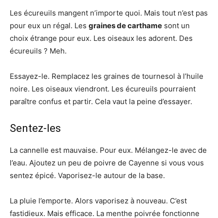
Les écureuils mangent n’importe quoi. Mais tout n’est pas
pour eux un régal. Les
graines de carthame
sont un
choix étrange pour eux. Les oiseaux les adorent. Des
écureuils ? Meh.
Essayez-le. Remplacez les graines de tournesol à l’huile
noire. Les oiseaux viendront. Les écureuils pourraient
paraître confus et partir. Cela vaut la peine d’essayer.
Sentez-les
La cannelle est mauvaise. Pour eux. Mélangez-le avec de
l’eau. Ajoutez un peu de poivre de Cayenne si vous vous
sentez épicé. Vaporisez-le autour de la base.
La pluie l’emporte. Alors vaporisez à nouveau. C’est
fastidieux. Mais efficace. La menthe poivrée fonctionne