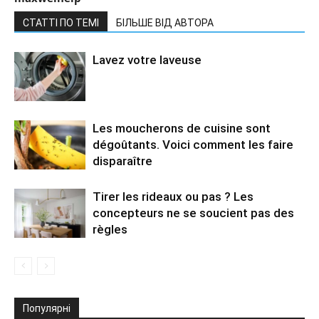
СТАТТІ ПО ТЕМІ
БІЛЬШЕ ВІД АВТОРА
Lavez votre laveuse
Les moucherons de cuisine sont
dégoûtants. Voici comment les faire
disparaître
Tirer les rideaux ou pas ? Les
concepteurs ne se soucient pas des
règles
Популярні