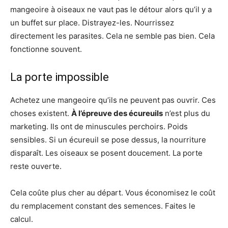
mangeoire à oiseaux ne vaut pas le détour alors qu’il y a
un buffet sur place. Distrayez-les. Nourrissez
directement les parasites. Cela ne semble pas bien. Cela
fonctionne souvent.
La porte impossible
Achetez une mangeoire qu’ils ne peuvent pas ouvrir. Ces
choses existent.
À l’épreuve des écureuils
n’est plus du
marketing. Ils ont de minuscules perchoirs. Poids
sensibles. Si un écureuil se pose dessus, la nourriture
disparaît. Les oiseaux se posent doucement. La porte
reste ouverte.
Cela coûte plus cher au départ. Vous économisez le coût
du remplacement constant des semences. Faites le
calcul.