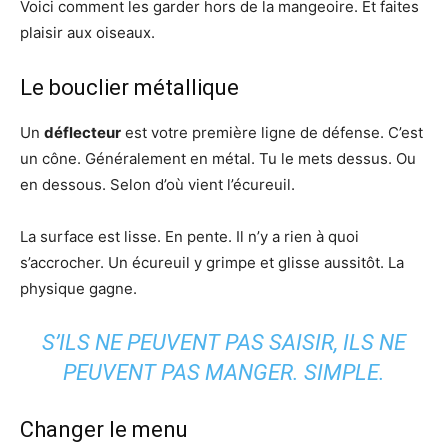
Voici comment les garder hors de la mangeoire. Et faites
plaisir aux oiseaux.
Le bouclier métallique
Un
déflecteur
est votre première ligne de défense. C’est
un cône. Généralement en métal. Tu le mets dessus. Ou
en dessous. Selon d’où vient l’écureuil.
La surface est lisse. En pente. Il n’y a rien à quoi
s’accrocher. Un écureuil y grimpe et glisse aussitôt. La
physique gagne.
S’ILS NE PEUVENT PAS SAISIR, ILS NE
PEUVENT PAS MANGER. SIMPLE.
Changer le menu