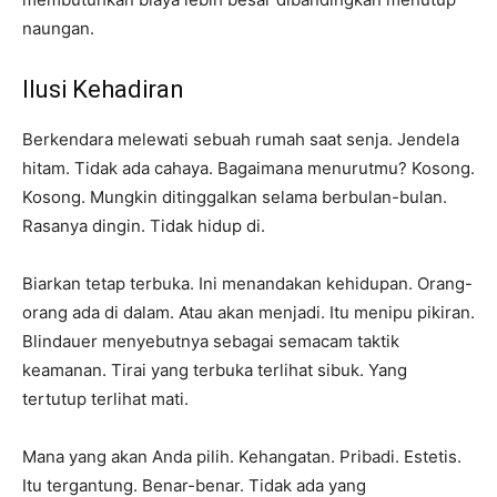
naungan.
Ilusi Kehadiran
Berkendara melewati sebuah rumah saat senja. Jendela
hitam. Tidak ada cahaya. Bagaimana menurutmu? Kosong.
Kosong. Mungkin ditinggalkan selama berbulan-bulan.
Rasanya dingin. Tidak hidup di.
Biarkan tetap terbuka. Ini menandakan kehidupan. Orang-
orang ada di dalam. Atau akan menjadi. Itu menipu pikiran.
Blindauer menyebutnya sebagai semacam taktik
keamanan. Tirai yang terbuka terlihat sibuk. Yang
tertutup terlihat mati.
Mana yang akan Anda pilih. Kehangatan. Pribadi. Estetis.
Itu tergantung. Benar-benar. Tidak ada yang