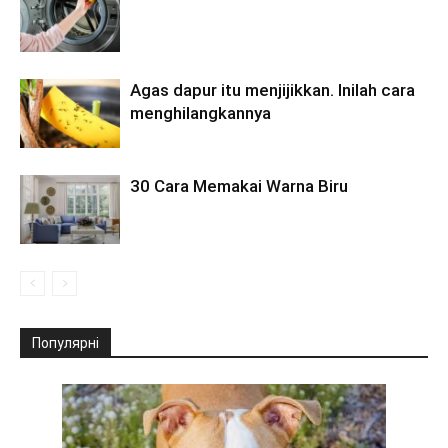
Agas dapur itu menjijikkan. Inilah cara
menghilangkannya
30 Cara Memakai Warna Biru
Популярні