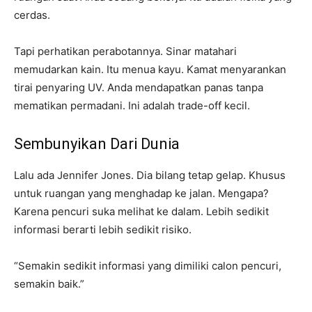
cerdas.
Tapi perhatikan perabotannya. Sinar matahari
memudarkan kain. Itu menua kayu. Kamat menyarankan
tirai penyaring UV. Anda mendapatkan panas tanpa
mematikan permadani. Ini adalah trade-off kecil.
Sembunyikan Dari Dunia
Lalu ada Jennifer Jones. Dia bilang tetap gelap. Khusus
untuk ruangan yang menghadap ke jalan. Mengapa?
Karena pencuri suka melihat ke dalam. Lebih sedikit
informasi berarti lebih sedikit risiko.
“Semakin sedikit informasi yang dimiliki calon pencuri,
semakin baik.”