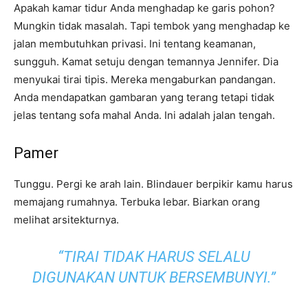
Apakah kamar tidur Anda menghadap ke garis pohon?
Mungkin tidak masalah. Tapi tembok yang menghadap ke
jalan membutuhkan privasi. Ini tentang keamanan,
sungguh. Kamat setuju dengan temannya Jennifer. Dia
menyukai tirai tipis. Mereka mengaburkan pandangan.
Anda mendapatkan gambaran yang terang tetapi tidak
jelas tentang sofa mahal Anda. Ini adalah jalan tengah.
Pamer
Tunggu. Pergi ke arah lain. Blindauer berpikir kamu harus
memajang rumahnya. Terbuka lebar. Biarkan orang
melihat arsitekturnya.
“TIRAI TIDAK HARUS SELALU
DIGUNAKAN UNTUK BERSEMBUNYI.”