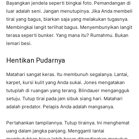
Bayangkan jendela seperti bingkai foto. Pemandangan di
luar adalah seni. Jangan menutupinya. Jika Anda membeli
tirai yang bagus, biarkan saja yang melakukan tugasnya.
Membingkai langit terlihat bagus. Menyembunyikan langit
terasa seperti bunker. Yang mana itu? Rumahmu. Bukan
lemari besi.
Hentikan Pudarnya
Matahari sangat keras. Itu membunuh segalanya. Lantai,
karpet, kursi kulit yang Anda sukai. Jones mengatakan
tutuplah di ruangan yang terang. Blindauer mengangguk
setuju. Tutup tirai pada jam sibuk siang hari. Matahari
adalah predator. Pelapis Anda adalah mangsanya.
Pertahankan tampilannya. Tutup tirainya. Ini menghemat
uang dalam jangka panjang. Mengganti lantai
membutuhkan biaya lebih besar dibandingkan menutup