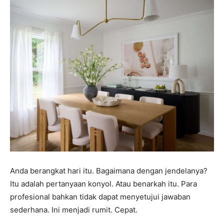
Anda berangkat hari itu. Bagaimana dengan jendelanya?
Itu adalah pertanyaan konyol. Atau benarkah itu. Para
profesional bahkan tidak dapat menyetujui jawaban
sederhana. Ini menjadi rumit. Cepat.