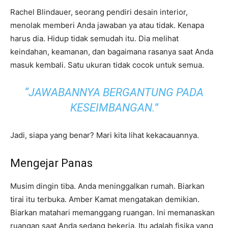
Rachel Blindauer, seorang pendiri desain interior,
menolak memberi Anda jawaban ya atau tidak. Kenapa
harus dia. Hidup tidak semudah itu. Dia melihat
keindahan, keamanan, dan bagaimana rasanya saat Anda
masuk kembali. Satu ukuran tidak cocok untuk semua.
“JAWABANNYA BERGANTUNG PADA
KESEIMBANGAN.”
Jadi, siapa yang benar? Mari kita lihat kekacauannya.
Mengejar Panas
Musim dingin tiba. Anda meninggalkan rumah. Biarkan
tirai itu terbuka. Amber Kamat mengatakan demikian.
Biarkan matahari memanggang ruangan. Ini memanaskan
ruangan saat Anda sedang bekerja. Itu adalah fisika yang