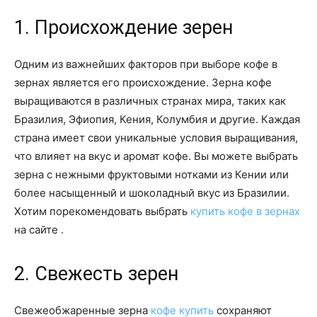
1. Происхождение зерен
Одним из важнейших факторов при выборе кофе в
зернах является его происхождение. Зерна кофе
выращиваются в различных странах мира, таких как
Бразилия, Эфиопия, Кения, Колумбия и другие. Каждая
страна имеет свои уникальные условия выращивания,
что влияет на вкус и аромат кофе. Вы можете выбрать
зерна с нежными фруктовыми нотками из Кении или
более насыщенный и шоколадный вкус из Бразилии.
Хотим порекомендовать выбрать
купить кофе в зернах
на сайте .
2. Свежесть зерен
Свежеобжаренные зерна
кофе купить
сохраняют