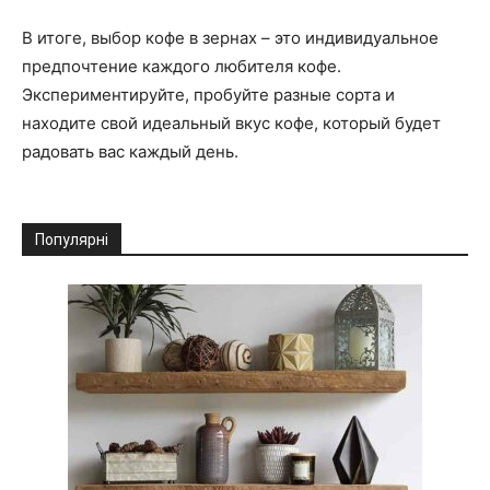
В итоге, выбор кофе в зернах – это индивидуальное
предпочтение каждого любителя кофе.
Экспериментируйте, пробуйте разные сорта и
находите свой идеальный вкус кофе, который будет
радовать вас каждый день.
Популярні