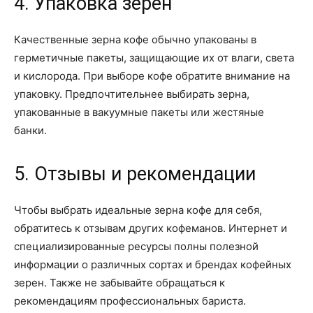
4. Упаковка зерен
Качественные зерна кофе обычно упакованы в
герметичные пакеты, защищающие их от влаги, света
и кислорода. При выборе кофе обратите внимание на
упаковку. Предпочтительнее выбирать зерна,
упакованные в вакуумные пакеты или жестяные
банки.
5. Отзывы и рекомендации
Чтобы выбрать идеальные зерна кофе для себя,
обратитесь к отзывам других кофеманов. Интернет и
специализированные ресурсы полны полезной
информации о различных сортах и брендах кофейных
зерен. Также не забывайте обращаться к
рекомендациям профессиональных бариста.