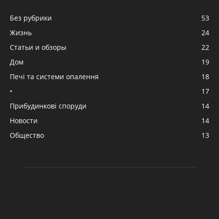
Без рубрики
53
Жизнь
24
Статьи и обзоры
22
Дом
19
Печі та системи опалення
18
•
17
Прибудинкові споруди
14
Новости
14
Общество
13