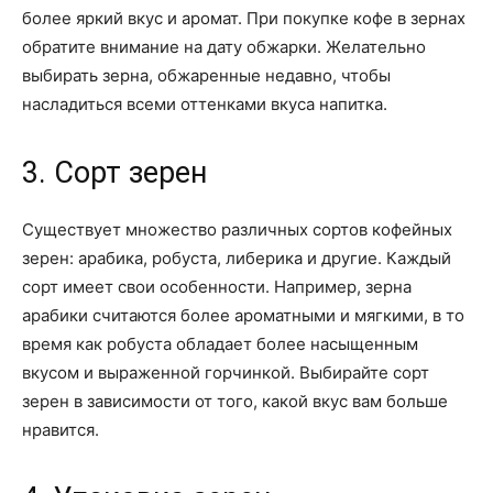
более яркий вкус и аромат. При покупке кофе в зернах
обратите внимание на дату обжарки. Желательно
выбирать зерна, обжаренные недавно, чтобы
насладиться всеми оттенками вкуса напитка.
3. Сорт зерен
Существует множество различных сортов кофейных
зерен: арабика, робуста, либерика и другие. Каждый
сорт имеет свои особенности. Например, зерна
арабики считаются более ароматными и мягкими, в то
время как робуста обладает более насыщенным
вкусом и выраженной горчинкой. Выбирайте сорт
зерен в зависимости от того, какой вкус вам больше
нравится.