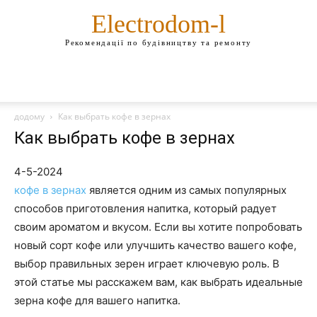
Electrodom-l
Рекомендації по будівництву та ремонту
додому
Как выбрать кофе в зернах
Как выбрать кофе в зернах
4-5-2024
кофе в зернах
является одним из самых популярных
способов приготовления напитка, который радует
своим ароматом и вкусом. Если вы хотите попробовать
новый сорт кофе или улучшить качество вашего кофе,
выбор правильных зерен играет ключевую роль. В
этой статье мы расскажем вам, как выбрать идеальные
зерна кофе для вашего напитка.